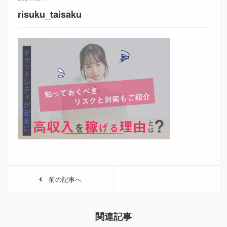
risuku_taisaku
前の記事へ
関連記事