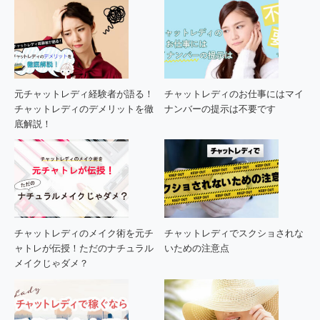
元チャットレディ経験者が語る！
チャットレディのお仕事にはマイ
チャットレディのデメリットを徹
ナンバーの提示は不要です
底解説！
チャットレディのメイク術を元チ
チャットレディでスクショされな
ャトレが伝授！ただのナチュラル
いための注意点
メイクじゃダメ？