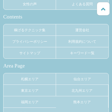
女性の声
よくある質問
Contents
稼げるテクニック集
運営会社
プライバシーポリシー
利用規約について
サイトマップ
キーワード一覧
Area Page
札幌エリア
仙台エリア
東京エリア
北九州エリア
福岡エリア
熊本エリア