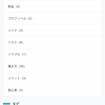
税金（6）
プロフィール（2）
メイク（3）
リスク（8）
トラブル（1）
働き方（20）
メリット（3）
初心者（3）
タグ