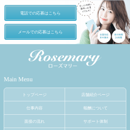
電話での応募はこちら
メールでの応募はこちら
Main Menu
トップページ
店舗紹介ページ
仕事内容
報酬について
面接の流れ
サポート体制