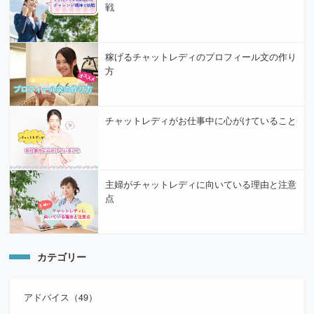
戦
稼げるチャットレディのプロフィール文の作り
方
チャットレディがお仕事中に心がけていること
主婦がチャットレディに向いている理由と注意
点
カテゴリー
アドバイス（49）