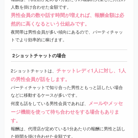
人数を掛け合わせた金額です。
男性会員の数や話す時間が増えれば、報酬金額は必
然的に高くなるという仕組みです。
夜間帯は男性会員が多い傾向にあるので、パーティチャッ
トでより効率的に稼げます。
2ショットチャットの場合
チャットレディ1人に対し、1人
2ショットチャットは、
の男性会員が話をします。
パーティチャットで知り合った男性ともっと話したい場合
などに移動するケースが多いです。
メールやメッセ
何度も話をしている男性会員であれば、
ージ機能を使って待ち合わせをする場合もありま
す。
報酬は、代理店が定めている1分あたりの報酬に男性と話し
た時間を掛け合わせた金額です。