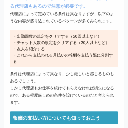
る代理店もあるので注意が必要です。
代理店によって定めている条件は異なりますが、以下のよ
うな内容が盛り込まれているパターンが多くみられます。
・出勤回数の規定をクリアする（50回以上など）
・チャット人数の規定をクリアする（20人以上など）
・友人を紹介する
・これから支払われる月払いの報酬を支払う際に分割す
る
条件は代理店によって異なり、少し厳しいと感じるものも
あるでしょう。
しかし代理店もお仕事を続けてもらえなければ損失になる
ので、ある程度厳しめの条件を設けているのだと考えられ
ます。
報酬の支払い方についても知っておこう