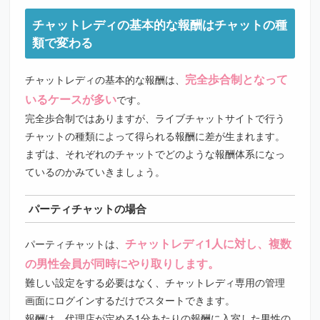
チャットレディの基本的な報酬はチャットの種
類で変わる
完全歩合制となって
チャットレディの基本的な報酬は、
いるケースが多い
です。
完全歩合制ではありますが、ライブチャットサイトで行う
チャットの種類によって得られる報酬に差が生まれます。
まずは、それぞれのチャットでどのような報酬体系になっ
ているのかみていきましょう。
パーティチャットの場合
チャットレディ1人に対し、複数
パーティチャットは、
の男性会員が同時にやり取りします。
難しい設定をする必要はなく、チャットレディ専用の管理
画面にログインするだけでスタートできます。
報酬は、代理店が定める1分あたりの報酬に入室した男性の