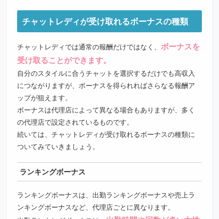
チャットレディが受け取れるボーナスの種類
ボーナスを
チャットレディでは通常の報酬だけではなく、
受け取ることができます。
自分のスタイルに合うチャットを選択するだけでも高収入
につながりますが、ボーナスを得られればさらなる報酬ア
ップが狙えます。
ボーナスは代理店によって異なる場合もありますが、多く
の代理店で設定されているものです。
続いては、チャットレディが受け取れるボーナスの種類に
ついてみていきましょう。
ランキングボーナス
ランキングボーナスは、出勤ランキングボーナスや売上ラ
ンキングボーナスなど、代理店ごとに異なります。