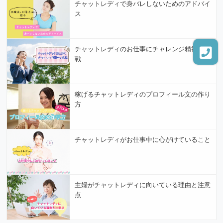
チャットレディで身バレしないためのアドバイ
ス
チャットレディのお仕事にチャレンジ精神で挑
戦
稼げるチャットレディのプロフィール文の作り
方
チャットレディがお仕事中に心がけていること
主婦がチャットレディに向いている理由と注意
点