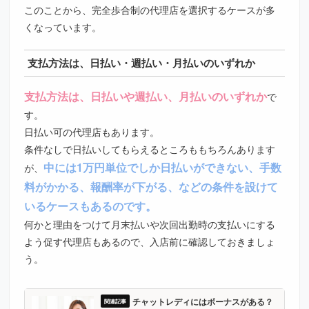
このことから、完全歩合制の代理店を選択するケースが多
くなっています。
支払方法は、日払い・週払い・月払いのいずれか
支払方法は、日払いや週払い、月払いのいずれか
で
す。
日払い可の代理店もあります。
条件なしで日払いしてもらえるところももちろんあります
中には1万円単位でしか日払いができない、手数
が、
料がかかる、報酬率が下がる、などの条件を設けて
いるケースもあるのです。
何かと理由をつけて月末払いや次回出勤時の支払いにする
よう促す代理店もあるので、入店前に確認しておきましょ
う。
チャットレディにはボーナスがある？