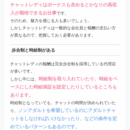
チャットレディはボーナスも含めるとかなりの高収
入が期待できるお仕事
です。
そのため、魅力を感じる人も多いでしょう。
しかしチャットレディは一般的な会社員と報酬の支払い方
が異なるので、把握しておく必要があります。
歩合制と時給制がある
チャットレディの報酬は完全歩合制を採用している代理店
が多いです。
時給制を取り入れていたり、時給をベ
しかし中には、
ースにした時給保証を設定したりしているところも
あります。
時給制となっていても、チャットの時間が決められていた
ノンアダルトを希望しているのにアダルトチャ
り、
ットをしなければいけなかったり、などの条件を定
めているパターンもあるのです。