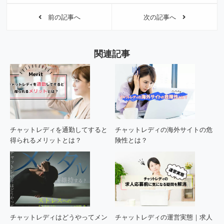
前の記事へ
次の記事へ
関連記事
チャットレディを通勤してすると
チャットレディの海外サイトの危
得られるメリットとは？
険性とは？
チャットレディはどうやってメン
チャットレディの運営実態｜求人