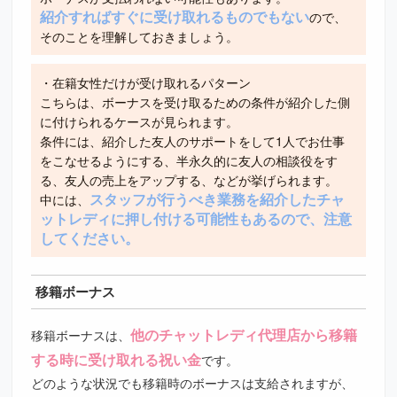
紹介すればすぐに受け取れるものでもない
ので、
そのことを理解しておきましょう。
・在籍女性だけが受け取れるパターン
こちらは、ボーナスを受け取るための条件が紹介した側
に付けられるケースが見られます。
条件には、紹介した友人のサポートをして1人でお仕事
をこなせるようにする、半永久的に友人の相談役をす
る、友人の売上をアップする、などが挙げられます。
スタッフが行うべき業務を紹介したチャ
中には、
ットレディに押し付ける可能性もあるので、注意
してください。
移籍ボーナス
他のチャットレディ代理店から移籍
移籍ボーナスは、
する時に受け取れる祝い金
です。
どのような状況でも移籍時のボーナスは支給されますが、