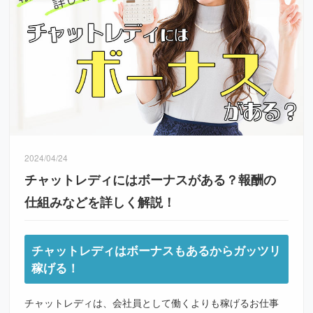
2024/04/24
チャットレディにはボーナスがある？報酬の
仕組みなどを詳しく解説！
チャットレディはボーナスもあるからガッツリ
稼げる！
チャットレディは、会社員として働くよりも稼げるお仕事