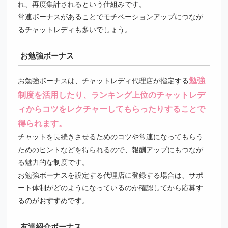
れ、再度集計されるという仕組みです。
常連ボーナスがあることでモチベーションアップにつなが
るチャットレディも多いでしょう。
お勉強ボーナス
勉強
お勉強ボーナスは、チャットレディ代理店が指定する
制度を活用したり、ランキング上位のチャットレデ
ィからコツをレクチャーしてもらったりすることで
得られます。
チャットを長続きさせるためのコツや常連になってもらう
ためのヒントなどを得られるので、報酬アップにもつなが
る魅力的な制度です。
お勉強ボーナスを設定する代理店に登録する場合は、サポ
ート体制がどのようになっているのか確認してから応募す
るのがおすすめです。
友達紹介ボーナス