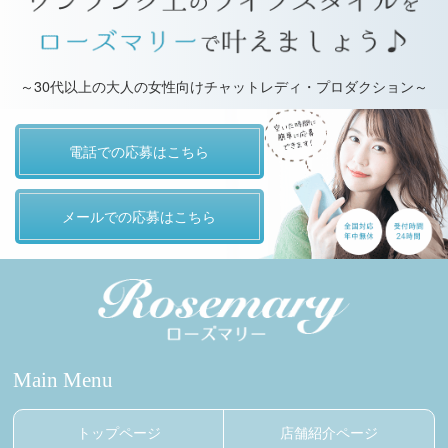
～30代以上の大人の女性向けチャットレディ・プロダクション～
電話での応募はこちら
メールでの応募はこちら
Main Menu
トップページ
店舗紹介ページ