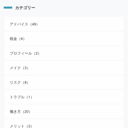
カテゴリー
アドバイス（49）
税金（6）
プロフィール（2）
メイク（3）
リスク（8）
トラブル（1）
働き方（20）
メリット（3）