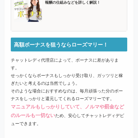
報酬の仕組みなどを詳しく解説！
高額ボーナスを狙うならローズマリー！
チャットレディ代理店によって、ボーナスに差がありま
す。
せっかくならボーナスもしっかり受け取り、ガッツリと稼
ぎたいと考えるのは当然でしょう。
そのような場合におすすめなのは、毎月頑張った分のボー
ナスをしっかりと還元してくれる
ローズマリー
です。
マニュアルもしっかりしていて、ノルマや罰金など
のルールも一切ない
ため、安心してチャットレディデビ
ューできます。