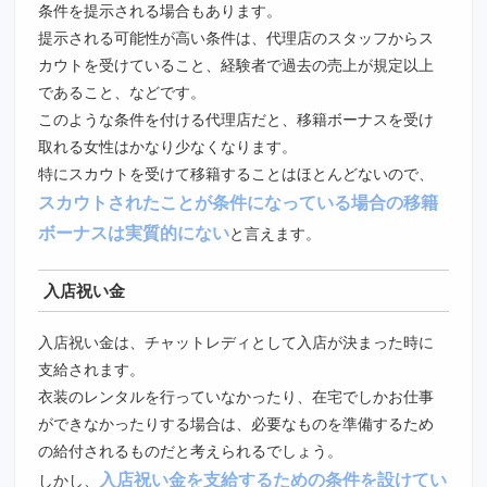
条件を提示される場合もあります。
提示される可能性が高い条件は、代理店のスタッフからス
カウトを受けていること、経験者で過去の売上が規定以上
であること、などです。
このような条件を付ける代理店だと、移籍ボーナスを受け
取れる女性はかなり少なくなります。
特にスカウトを受けて移籍することはほとんどないので、
スカウトされたことが条件になっている場合の移籍
ボーナスは実質的にない
と言えます。
入店祝い金
入店祝い金は、チャットレディとして入店が決まった時に
支給されます。
衣装のレンタルを行っていなかったり、在宅でしかお仕事
ができなかったりする場合は、必要なものを準備するため
の給付されるものだと考えられるでしょう。
入店祝い金を支給するための条件を設けてい
しかし、