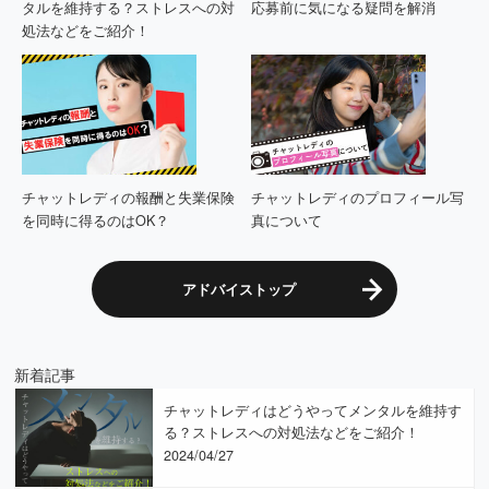
タルを維持する？ストレスへの対
応募前に気になる疑問を解消
処法などをご紹介！
チャットレディの報酬と失業保険
チャットレディのプロフィール写
を同時に得るのはOK？
真について
アドバイストップ
新着記事
チャットレディはどうやってメンタルを維持す
る？ストレスへの対処法などをご紹介！
2024/04/27