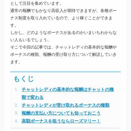
として注目を集めています。
通常の報酬でもかなり高収入が期待できますが、各種ボー
ナス制度を取り入れているので、より稼ぐことができま
す。
しかし、どのようなボーナスがあるのかいまいちわからな
い人もいるでしょう。
そこで今回の記事では、チャットレディの基本的な報酬や
ボーナスの種類、報酬の受け取り方について解説していき
ます。
チャットレディの基本的な報酬はチャットの種
類で変わる
チャットレディが受け取れるボーナスの種類
報酬の支払い方についても知っておこう
高額ボーナスを狙うならローズマリー！