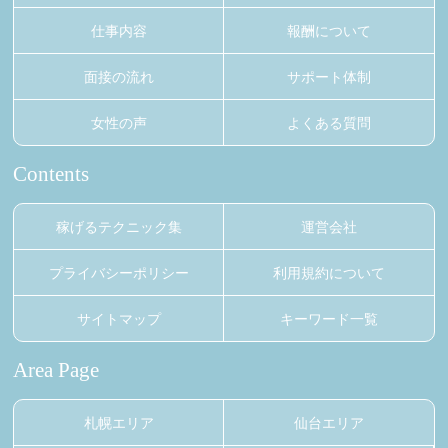
仕事内容
報酬について
面接の流れ
サポート体制
女性の声
よくある質問
Contents
稼げるテクニック集
運営会社
プライバシーポリシー
利用規約について
サイトマップ
キーワード一覧
Area Page
札幌エリア
仙台エリア