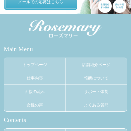
メールでの応募はこちら
Main Menu
トップページ
店舗紹介ページ
仕事内容
報酬について
面接の流れ
サポート体制
女性の声
よくある質問
Contents