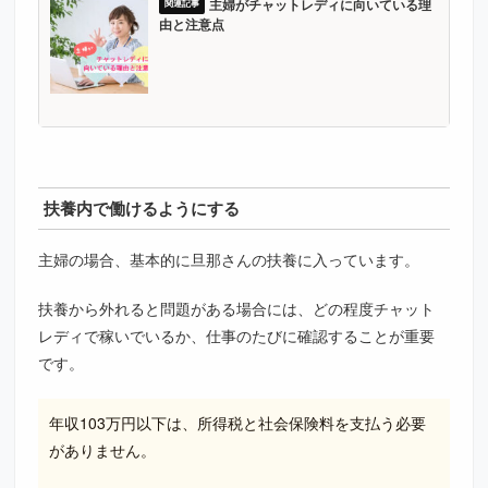
主婦がチャットレディに向いている理
由と注意点
扶養内で働けるようにする
主婦の場合、基本的に旦那さんの扶養に入っています。
扶養から外れると問題がある場合には、どの程度チャット
レディで稼いでいるか、仕事のたびに確認することが重要
です。
年収103万円以下は、所得税と社会保険料を支払う必要
がありません。