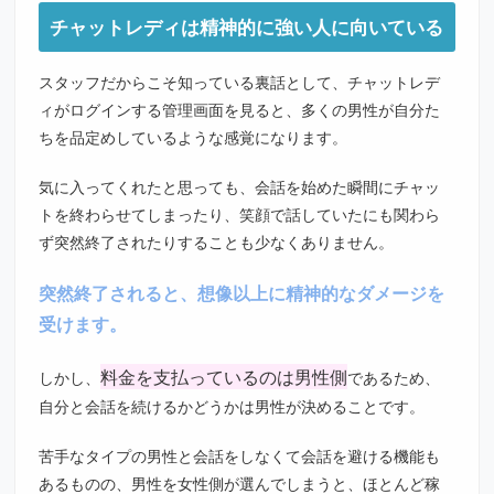
チャットレディは精神的に強い人に向いている
スタッフだからこそ知っている裏話として、チャットレデ
ィがログインする管理画面を見ると、多くの男性が自分た
ちを品定めしているような感覚になります。
気に入ってくれたと思っても、会話を始めた瞬間にチャッ
トを終わらせてしまったり、笑顔で話していたにも関わら
ず突然終了されたりすることも少なくありません。
突然終了されると、想像以上に精神的なダメージを
受けます。
料金を支払っているのは男性側
しかし、
であるため、
自分と会話を続けるかどうかは男性が決めることです。
苦手なタイプの男性と会話をしなくて会話を避ける機能も
あるものの、男性を女性側が選んでしまうと、ほとんど稼