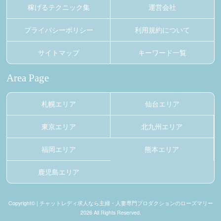
稼げるテクニック集
運営会社
プライバシーポリシー
利用規約について
サイトマップ
キーワード一覧
Area Page
札幌エリア
仙台エリア
東京エリア
北九州エリア
福岡エリア
熊本エリア
鹿児島エリア
Copyright© | チャットレディ求人なら主婦・人妻専門プロダクションのローズマリー
2026 All Rights Reserved.