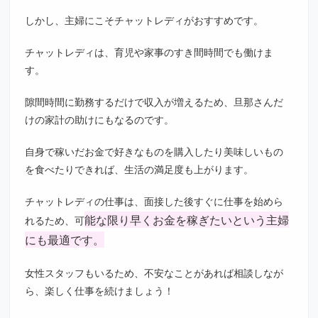
しかし、主婦にこそチャットレディがおすすめです。
チャットレディは、育児や家事のすき間時間でも働けま
す。
隙間時間に勤務するだけで収入が増えるため、旦那さんだ
けの家計の助けにもなるのです。
自身で稼いだお金で好きなものを購入したり美味しいもの
を食べたりできれば、生活の満足度も上がります。
チャットレディの仕事は、面接した後すぐに仕事を始めら
能な限り早くお金を稼ぎたいという主婦
れるため、可
にも最適です。
女性スタッフもいるため、不安なことがあれば相談しなが
ら、楽しく仕事を続けましょう！