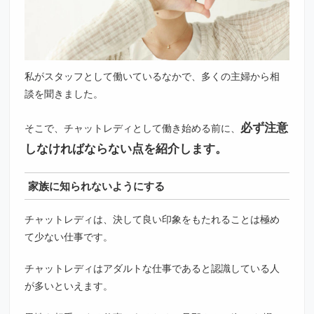
私がスタッフとして働いているなかで、多くの主婦から相
談を聞きました。
必ず注意
そこで、チャットレディとして働き始める前に、
しなければならない点を紹介します。
家族に知られないようにする
チャットレディは、決して良い印象をもたれることは極め
て少ない仕事です。
チャットレディはアダルトな仕事であると認識している人
が多いといえます。