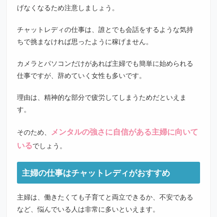
げなくなるため注意しましょう。
チャットレディの仕事は、誰とでも会話をするような気持
ちで挑まなければ思ったように稼げません。
カメラとパソコンだけがあれば主婦でも簡単に始められる
仕事ですが、辞めていく女性も多いです。
理由は、精神的な部分で疲労してしまうためだといえま
す。
メンタルの強さに自信がある主婦に向いて
そのため、
いる
でしょう。
主婦の仕事はチャットレディがおすすめ
主婦は、働きたくても子育てと両立できるか、不安である
など、悩んでいる人は非常に多いといえます。