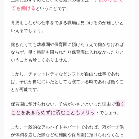
ても働ける
ということです。
育児をしながら仕事をできる職場は見つけるのが難しいと
いえるでしょう。
働きたくても幼稚園や保育園に預けたうえで働かなければ
ならず、働く時間も限られたり保育園に入れなかったりと
いうことも珍しくありません。
しかし、チャットレディなどシフトが自由な仕事であれ
ば、子供が自宅にいたとしても寝ている時であれば働くこ
とが可能です。
働く
保育園に預けられない、子供が小さいといった理由で
ことをあきらめずに済むこともメリッ
トでしょう。
また、一般的なアルバイトやパートであれば、万が一子供
が体調を崩した際など幼稚園や保育園に預けられなくなっ