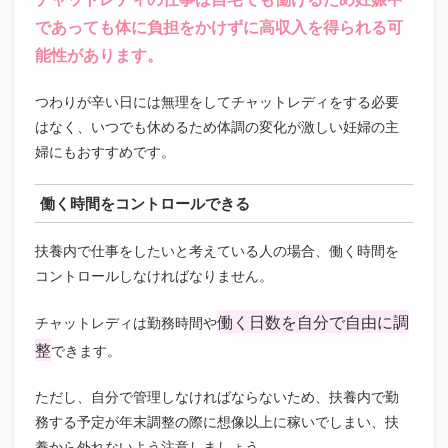
であっても体に負担をかけずに高収入を得られる可
能性があります。
つわりが辛い日には無理をしてチャットレディをする必要
はなく、いつでも休めるため体調の変化が激しい妊婦の主
婦にもおすすめです。
働く時間をコントロールできる
扶養内で仕事をしたいと考えている人の場合、働く時間を
コントロールしなければなりません。
働く日数を自分で自由に調
チャットレディは勤務時間や
整
できます。
ただし、自分で管理しなければならないため、扶養内で勤
務する予定が年末調整の際に想像以上に稼いでしまい、扶
養から外れないよう注意しましょう。