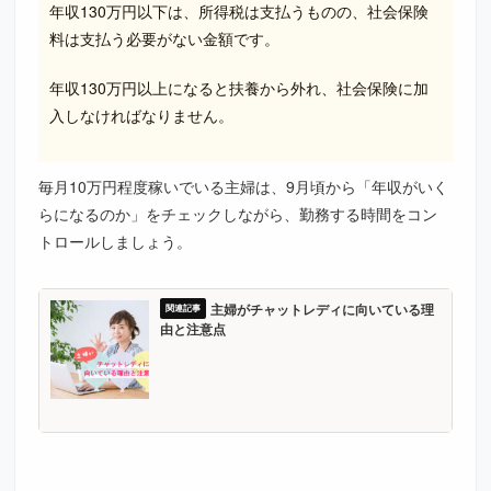
年収130万円以下は、所得税は支払うものの、社会保険
料は支払う必要がない金額です。
年収130万円以上になると扶養から外れ、社会保険に加
入しなければなりません。
毎月10万円程度稼いでいる主婦は、9月頃から「年収がいく
らになるのか」をチェックしながら、勤務する時間をコン
トロールしましょう。
主婦がチャットレディに向いている理
由と注意点