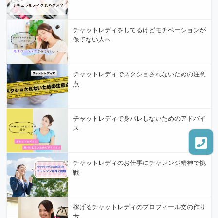
チャットレディをしてるけどモチベーションが
保てない人へ
チャットレディでスクショされないための注意
点
チャットレディで身バレしないためのアドバイ
ス
チャットレディのお仕事にチャレンジ精神で挑
戦
稼げるチャットレディのプロフィール文の作り
方