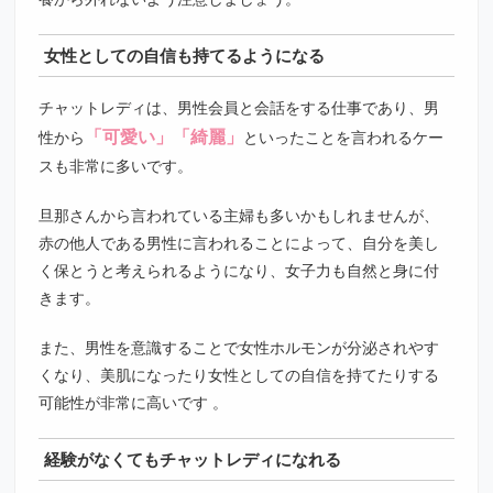
女性としての自信も持てるようになる
チャットレディは、男性会員と会話をする仕事であり、男
「可愛い」「綺麗」
性から
といったことを言われるケー
スも非常に多いです。
旦那さんから言われている主婦も多いかもしれませんが、
赤の他人である男性に言われることによって、自分を美し
く保とうと考えられるようになり、女子力も自然と身に付
きます。
また、男性を意識することで女性ホルモンが分泌されやす
くなり、美肌になったり女性としての自信を持てたりする
可能性が非常に高いです 。
経験がなくてもチャットレディになれる