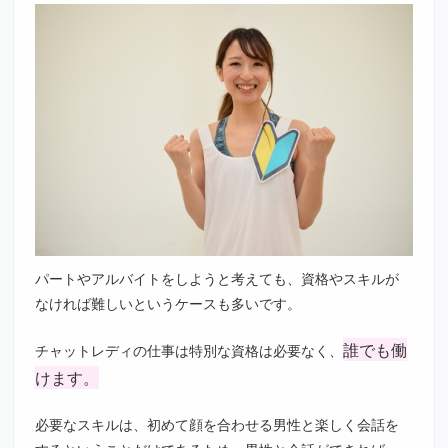
パートやアルバイトをしようと考えても、資格やスキルが
なければ難しいというケースも多いです。
誰でも働
チャットレディの仕事は特別な資格は必要なく、
けます。
必要なスキルは、初めて顔を合わせる男性と楽しく会話を