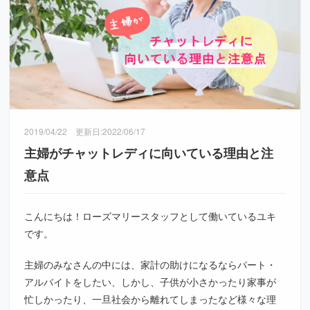
2019/04/22
更新日:
2022/06/17
主婦がチャットレディに向いている理由と注
意点
こんにちは！ローズマリースタッフとして働いているユキ
です。
主婦のみなさんの中には、家計の助けになるならパート・
アルバイトをしたい、しかし、子供が小さかったり家事が
忙しかったり、一旦社会から離れてしまったなど様々な理