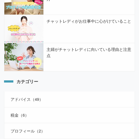
チャットレディがお仕事中に心がけていること
主婦がチャットレディに向いている理由と注意
点
カテゴリー
アドバイス（49）
税金（6）
プロフィール（2）