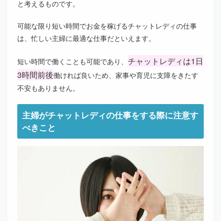
と考えるものです。
可能な限り短い時間でお金を稼げるチャットレディの仕事
は、忙しい主婦に最適な仕事だといえます。
チャットレディは1日
短い時間で働くことも可能であり、
3時間前後
働ければ良いため、家事や育児に支障をきたす
不安もありません。
主婦がチャットレディの仕事をする際に注意す
べきこと