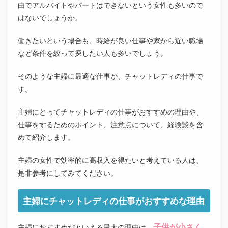
由でアルバイトやパートはできないという女性も多いので
はないでしょうか。
働きたいという場合も、時給が良い仕事や家から近い職場
など条件を絞って探したい人も多いでしょう。
そのような主婦に最適な仕事が、チャットレディの仕事で
す。
主婦にとってチャットレディの仕事がおすすめの理由や、
仕事をするためのポイント、注意点について、経験談を含
めて紹介します。
主婦の女性で効率的に高収入を得たいと考えている人は、
是非参考にしてみてください。
主婦にチャットレディの仕事がおすすめな理由
子供が小さく
主婦におすすめだといえる最大の理由は、