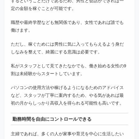
するということだけであるため、男性と会話ができれば一
定の金額を稼ぐことが可能です。
職歴や最終学歴なども無関係であり、女性であれば誰でも
働けます。
ただし、稼ぐためには男性に気に入ってもらえるよう身だ
しなみを整えて、綺麗にする意識は必要です。
私がスタッフとして見てきたなかでも、働き始める女性の9
割は未経験からスタートしています。
パソコンの使用方法や稼げるようになるためのアドバイス
など、スタッフが丁寧に案内するため、やる気があれば最
初の月からしっかり高収入を得られる可能性も高いです。
勤務時間を自由にコントロールできる
主婦であれば、多くの人が家事や育児を中心に生活したい