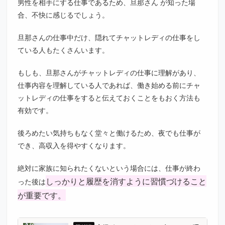
男性を相手にする仕事であるため、旦那さん が知った場
合、不快に感じるでしょう。
旦那さんの仕事中だけ、隠れてチャットレディの仕事をし
ている人もたくさんいます。
もしも、旦那さんがチャットレディの仕事に理解があり、
仕事内容を理解している人であれば、働き始める前にチャ
ットレディの仕事をすると伝えておくことをもおく方法も
有効です。
後ろめたい気持ちもなく堂々と働けるため、夜でも仕事が
でき、高収入を得やすくなります。
絶対に家族に知られたくないという場合には、仕事が終わ
しっかりと履歴を消すように習慣づけること
った後は
が重要です。