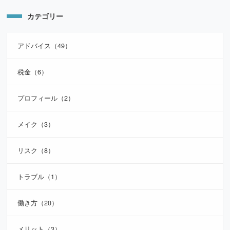
カテゴリー
アドバイス（49）
税金（6）
プロフィール（2）
メイク（3）
リスク（8）
トラブル（1）
働き方（20）
メリット（3）