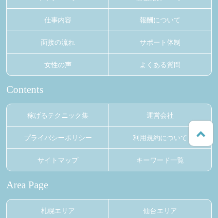
仕事内容
報酬について
面接の流れ
サポート体制
女性の声
よくある質問
Contents
稼げるテクニック集
運営会社
プライバシーポリシー
利用規約について
サイトマップ
キーワード一覧
Area Page
札幌エリア
仙台エリア