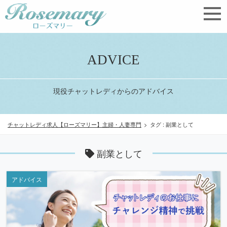
ADVICE
現役チャットレディからのアドバイス
チャットレディ求人【ローズマリー】主婦・人妻専門
>
タグ : 副業として
副業として
アドバイス