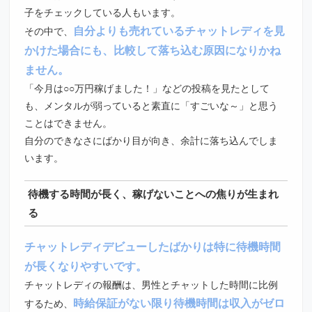
子をチェックしている人もいます。
自分よりも売れているチャットレディを見
その中で、
かけた場合にも、比較して落ち込む原因になりかね
ません。
「今月は○○万円稼げました！」などの投稿を見たとして
も、メンタルが弱っていると素直に「すごいな～」と思う
ことはできません。
自分のできなさにばかり目が向き、余計に落ち込んでしま
います。
待機する時間が長く、稼げないことへの焦りが生まれ
る
チャットレディデビューしたばかりは特に待機時間
が長くなりやすいです。
チャットレディの報酬は、男性とチャットした時間に比例
時給保証がない限り待機時間は収入がゼロ
するため、