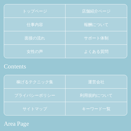
トップページ
店舗紹介ページ
仕事内容
報酬について
面接の流れ
サポート体制
女性の声
よくある質問
Contents
稼げるテクニック集
運営会社
プライバシーポリシー
利用規約について
サイトマップ
キーワード一覧
Area Page