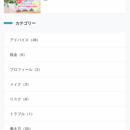
カテゴリー
アドバイス（49）
税金（6）
プロフィール（2）
メイク（3）
リスク（8）
トラブル（1）
働き方（20）