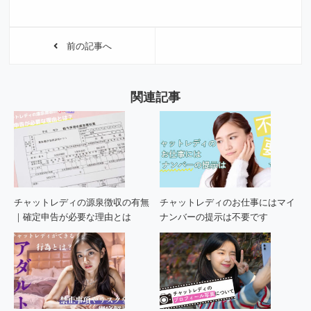
前の記事へ
関連記事
チャットレディの源泉徴収の有無
チャットレディのお仕事にはマイ
｜確定申告が必要な理由とは
ナンバーの提示は不要です