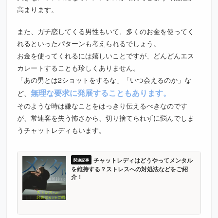
高まります。
また、ガチ恋してくる男性もいて、多くのお金を使ってく
れるといったパターンも考えられるでしょう。
お金を使ってくれるには嬉しいことですが、どんどんエス
カレートすることも珍しくありません。
「あの男とは2ショットをするな」「いつ会えるのか」な
無理な要求に発展することもあります。
ど、
そのような時は嫌なことをはっきり伝えるべきなのです
が、常連客を失う怖さから、切り捨てられずに悩んでしま
うチャットレディもいます。
チャットレディはどうやってメンタル
を維持する？ストレスへの対処法などをご紹
介！