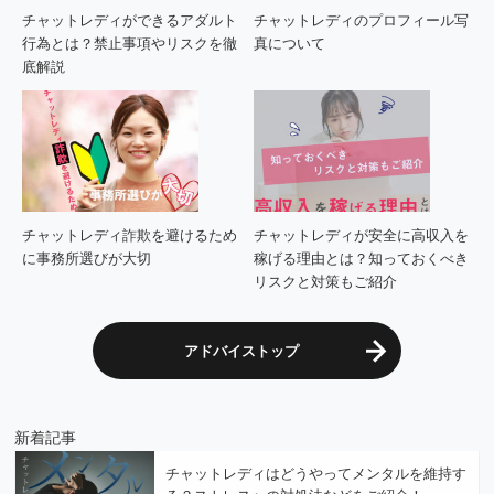
チャットレディができるアダルト
チャットレディのプロフィール写
行為とは？禁止事項やリスクを徹
真について
底解説
チャットレディ詐欺を避けるため
チャットレディが安全に高収入を
に事務所選びが大切
稼げる理由とは？知っておくべき
リスクと対策もご紹介
アドバイストップ
新着記事
チャットレディはどうやってメンタルを維持す