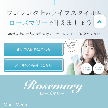
～30代以上の大人の女性向けチャットレディ・プロダクション～
電話での応募はこちら
メールでの応募はこちら
Main Menu