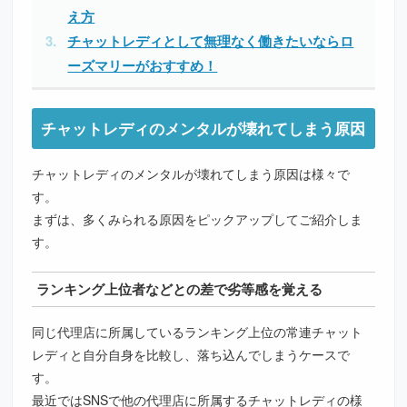
え方
チャットレディとして無理なく働きたいならロ
ーズマリーがおすすめ！
チャットレディのメンタルが壊れてしまう原因
チャットレディのメンタルが壊れてしまう原因は様々で
す。
まずは、多くみられる原因をピックアップしてご紹介しま
す。
ランキング上位者などとの差で劣等感を覚える
同じ代理店に所属しているランキング上位の常連チャット
レディと自分自身を比較し、落ち込んでしまうケースで
す。
最近ではSNSで他の代理店に所属するチャットレディの様