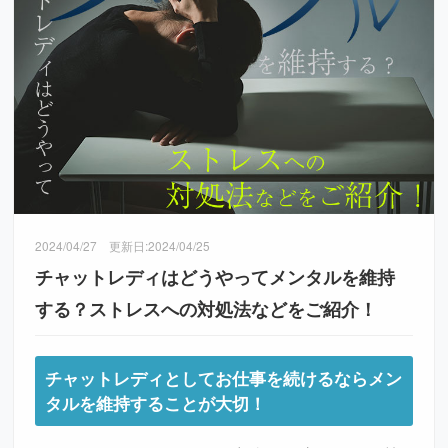
2024/04/27
更新日:
2024/04/25
チャットレディはどうやってメンタルを維持
する？ストレスへの対処法などをご紹介！
チャットレディとしてお仕事を続けるならメン
タルを維持することが大切！