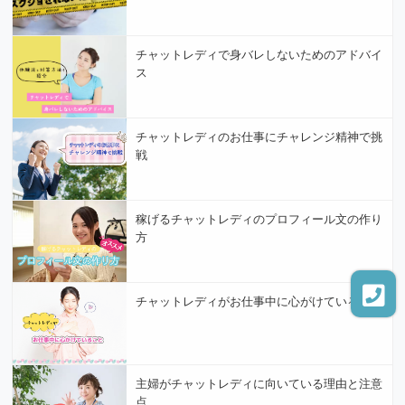
チャットレディで身バレしないためのアドバイ
ス
チャットレディのお仕事にチャレンジ精神で挑
戦
稼げるチャットレディのプロフィール文の作り
方
チャットレディがお仕事中に心がけていること
主婦がチャットレディに向いている理由と注意
点