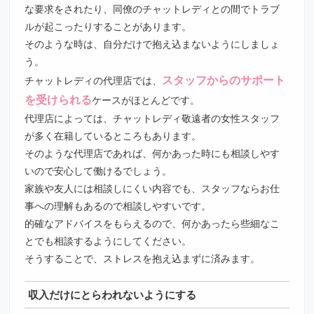
な要求をされたり、同僚のチャットレディとの間でトラブ
ルが起こったりすることがあります。
そのような時は、自分だけで抱え込まないようにしましょ
う。
スタッフからのサポート
チャットレディの代理店では、
を受けられる
ケースがほとんどです。
代理店によっては、チャットレディ敬遠者の女性スタッフ
が多く在籍しているところもあります。
そのような代理店であれば、何かあった時にも相談しやす
いので安心して働けるでしょう。
家族や友人には相談しにくい内容でも、スタッフならお仕
事への理解もあるので相談しやすいです。
的確なアドバイスをもらえるので、何かあったら些細なこ
とでも相談するようにしてください。
そうすることで、ストレスを抱え込まずに済みます。
収入だけにとらわれないようにする