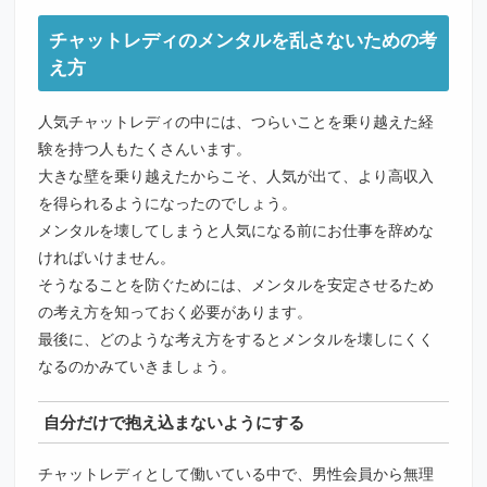
チャットレディのメンタルを乱さないための考
え方
人気チャットレディの中には、つらいことを乗り越えた経
験を持つ人もたくさんいます。
大きな壁を乗り越えたからこそ、人気が出て、より高収入
を得られるようになったのでしょう。
メンタルを壊してしまうと人気になる前にお仕事を辞めな
ければいけません。
そうなることを防ぐためには、メンタルを安定させるため
の考え方を知っておく必要があります。
最後に、どのような考え方をするとメンタルを壊しにくく
なるのかみていきましょう。
自分だけで抱え込まないようにする
チャットレディとして働いている中で、男性会員から無理