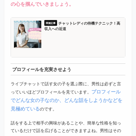
の心を掴んでいきましょう。
チャットレディの待機テクニック！高
収入への近道
プロフィールを充実させよう
ライブチャットで話す女の子を選ぶ際に、男性は必ずと言
プロフィール
っていいほどプロフィールを見ています。
でどんな女の子なのか、どんな話をしようかなどを
見極めている
のです。
話をする上で相手の興味があることや、簡単な性格を知っ
ているだけで話を広げることができますよね。男性はその