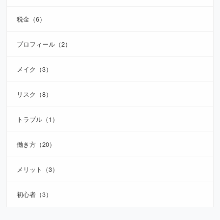
税金（6）
プロフィール（2）
メイク（3）
リスク（8）
トラブル（1）
働き方（20）
メリット（3）
初心者（3）