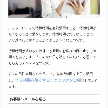
チャットレディで待機時間を有効活用すると、待機時間が
短くなることに繋がります。待機時間が短くなることで、
より効率的に稼ぐことができるようになるのです。
待機時間は常連さん以外にも新規のお客様の目に止まる時
間でもあります。「この女の子と話してみたい」と思って
もらえるチャンスなのです。
多くの男性会員さんの目に止まる待機時間を上手に活用
より待機を短くするテクニックをご紹介
し、
していき
ます。
お客様へメールを送る