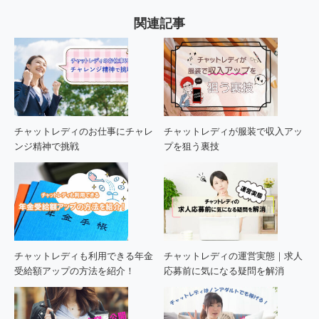
関連記事
チャットレディのお仕事にチャレ
チャットレディが服装で収入アッ
ンジ精神で挑戦
プを狙う裏技
チャットレディも利用できる年金
チャットレディの運営実態｜求人
受給額アップの方法を紹介！
応募前に気になる疑問を解消