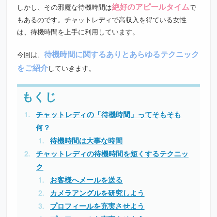
絶好のアピールタイム
しかし、その邪魔な待機時間は
で
もあるのです。チャットレディで高収入を得ている女性
は、待機時間を上手に利用しています。
待機時間に関するありとあらゆるテクニック
今回は、
をご紹介
していきます。
チャットレディの「待機時間」ってそもそも
何？
待機時間は大事な時間
チャットレディの待機時間を短くするテクニッ
ク
お客様へメールを送る
カメラアングルを研究しよう
プロフィールを充実させよう