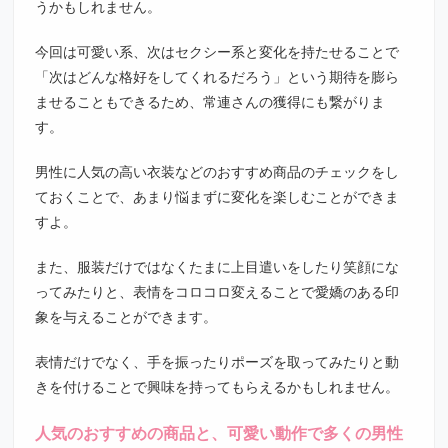
うかもしれません。
今回は可愛い系、次はセクシー系と変化を持たせることで
「次はどんな格好をしてくれるだろう」という期待を膨ら
ませることもできるため、常連さんの獲得にも繋がりま
す。
男性に人気の高い衣装などのおすすめ商品のチェックをし
ておくことで、あまり悩まずに変化を楽しむことができま
すよ。
また、服装だけではなくたまに上目遣いをしたり笑顔にな
ってみたりと、表情をコロコロ変えることで愛嬌のある印
象を与えることができます。
表情だけでなく、手を振ったりポーズを取ってみたりと動
きを付けることで興味を持ってもらえるかもしれません。
人気のおすすめの商品と、可愛い動作で多くの男性