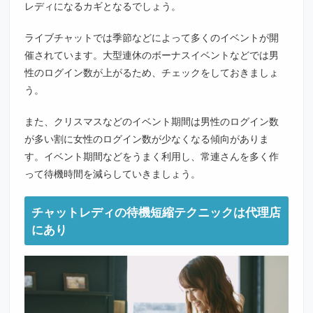
レディになるカギとなるでしょう。
ライブチャットでは季節などによって多くのイベントが開
催されています。大型連休のボーナスイベントなどでは男
性のログイン数が上がるため、チェックをしておきましょ
う。
また、クリスマスなどのイベント期間は男性のログイン数
が多い割に女性のログイン数が少なくなる傾向がありま
す。イベント期間などをうまく利用し、常連さんを多く作
って待機時間を減らしていきましょう。
チャットレディの待機短縮テクニックは代理店
にあり