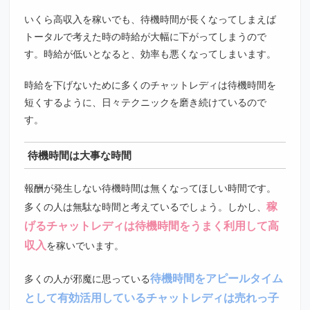
いくら高収入を稼いでも、待機時間が長くなってしまえば
トータルで考えた時の時給が大幅に下がってしまうので
す。時給が低いとなると、効率も悪くなってしまいます。
時給を下げないために多くのチャットレディは待機時間を
短くするように、日々テクニックを磨き続けているので
す。
待機時間は大事な時間
報酬が発生しない待機時間は無くなってほしい時間です。
稼
多くの人は無駄な時間と考えているでしょう。しかし、
げるチャットレディは待機時間をうまく利用して高
収入
を稼いでいます。
待機時間をアピールタイム
多くの人が邪魔に思っている
として有効活用しているチャットレディは売れっ子