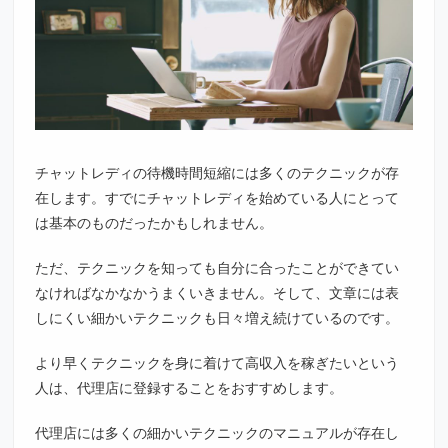
チャットレディの待機時間短縮には多くのテクニックが存
在します。すでにチャットレディを始めている人にとって
は基本のものだったかもしれません。
ただ、テクニックを知っても自分に合ったことができてい
なければなかなかうまくいきません。そして、文章には表
しにくい細かいテクニックも日々増え続けているのです。
より早くテクニックを身に着けて高収入を稼ぎたいという
人は、代理店に登録することをおすすめします。
代理店には多くの細かいテクニックのマニュアルが存在し