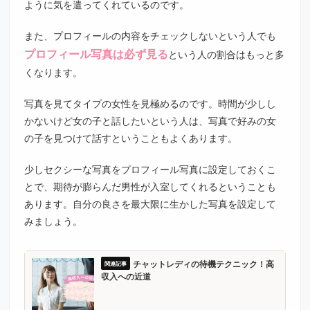
ように気を遣ってくれているのです。
また、プロフィールの内容をチェックしないという人でも
プロフィール写真は必ず見る
という人の割合はもっと多
くなります。
写真を見てタイプの女性を見極めるのです。時間が少しし
かないけど女の子と話したいという人は、写真で好みの女
の子を見つけて話すということもよくあります。
少しセクシーな写真をプロフィール写真に設定しておくこ
とで、期待が膨らんだ男性が入室してくれるということも
あります。自分の良さを最大限に生かした写真を設定して
みましょう。
チャットレディの待機テクニック！高
収入への近道