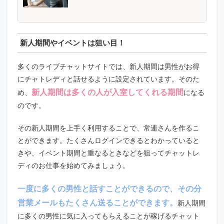
新人期間やイベントは狙い目！
多くのライブチャットサイトでは、新人期間は男性がお得
にチャトレディと話せるように設定されています。そのた
新人期間は多くの人が入室してくれる期間
め、
になる
のです。
その新人期間を上手く利用することで、常連さんを作るこ
とができます。たくさんログインできるとわかっていると
きや、イベント期間と重なるときなどを狙ってチャットレ
ディのお仕事を始めてみましょう。
一度に多くの男性と話すことができるので、その分
営業メールもたくさん送ることができます。
新人期間
に多くの男性に気に入ってもらえることが稼げるチャット