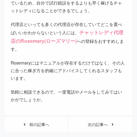
ているため、自分で試行錯誤をするよりも早く稼げるチャ
ットレディになることができるでしょう。
代理店といっても多くの代理店が存在していてどこを選べ
チャットレディ代理
ばいいかわからないという人には、
店のRosemary(ローズマリー)
への登録をおすすめしま
す。
Rosemaryにはマニュアルが存在するだけではなく、その人
に合った稼ぎ方を的確にアドバイスしてくれるスタッフも
います。
気軽に相談できるので、一度電話やメールをしてみてはい
かがでしょうか。
前の記事へ
次の記事へ