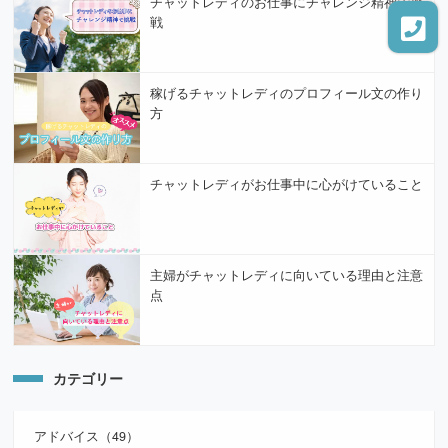
チャットレディのお仕事にチャレンジ精神で挑
戦
稼げるチャットレディのプロフィール文の作り
方
チャットレディがお仕事中に心がけていること
主婦がチャットレディに向いている理由と注意
点
カテゴリー
アドバイス（49）