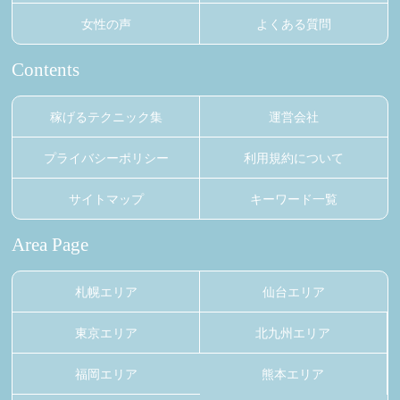
女性の声
よくある質問
Contents
稼げるテクニック集
運営会社
プライバシーポリシー
利用規約について
サイトマップ
キーワード一覧
Area Page
札幌エリア
仙台エリア
東京エリア
北九州エリア
福岡エリア
熊本エリア