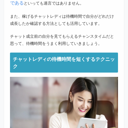
である
といっても過言ではありません。
また、稼げるチャットレディは待機時間で自分がどれだけ
成長したか確認する方法としても活用しています。
チャット成立前の自分を見てもらえるチャンスタイムだと
思って、待機時間をうまく利用していきましょう。
チャットレディの待機時間を短くするテクニッ
ク