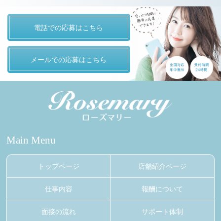
電話での応募はこちら
メールでの応募はこちら
Main Menu
トップページ
店舗紹介ページ
仕事内容
報酬について
面接の流れ
サポート体制