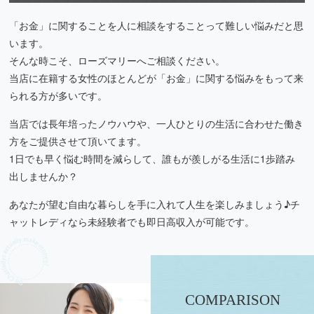
「お金」に関することを人に相談をすることって難しい悩みだと思
います。
そんな時こそ、ローズマリーへご相談ください。
当店に在籍する女性のほとんどが「お金」に関する悩みをもって来
られる方が多いです。
当店では長年培ったノウハウや、一人ひとりの生活に合わせた働き
方をご提供させて頂いてます。
1日でも早く悩む時間を減らして、誰もが羨しがる生活に1歩踏み
出しませんか？
あなたが望む自由な暮らしを手に入れて人生を楽しみましょう♪チ
ャットレディなら未経験者でも即日高収入が可能です。
COMPARISON