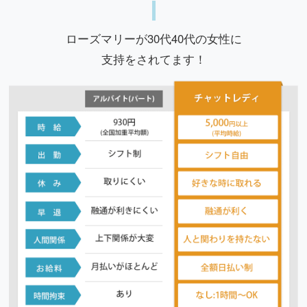
ローズマリーが30代40代の女性に
支持をされてます！