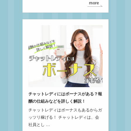
チャットレディにはボーナスがある？報
酬の仕組みなどを詳しく解説！
チャットレディはボーナスもあるからガ
ッツリ稼げる！ チャットレディは、会
社員とし …