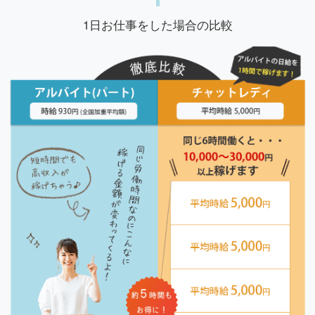
1日お仕事をした場合の比較