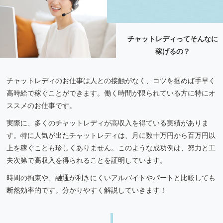
チャットレディってそんなに
稼げるの？
チャットレディのお仕事は人との接触がなく、コツを掴めば手早く
高時給で稼ぐことができます。働く時間が限られている方に特にオ
ススメのお仕事です。
実際に、多くのチャットレディが高収入を得ている実績がありま
す。特に人気が出たチャットレディは、月に数十万円から百万円以
上を稼ぐことも珍しくありません。このような成功例は、努力と工
夫次第で高収入を得られることを証明しています。
時間の拘束や、融通が利きにくいアルバイトやパートと比較しても
断然効率的です。分かりやすく解説していきます！