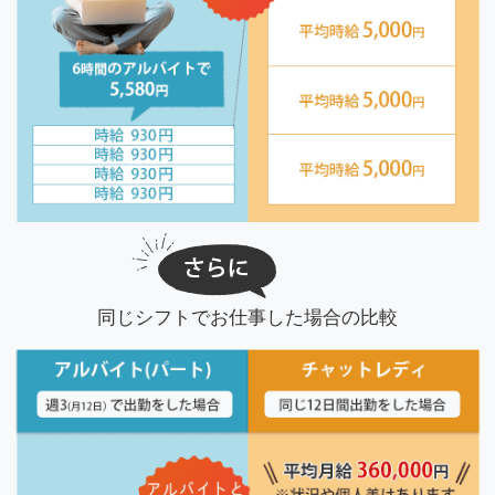
同じシフトでお仕事した場合の比較