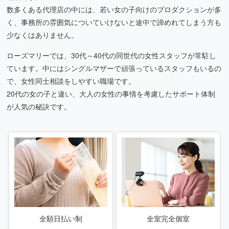
数多くある代理店の中には、若い女の子向けのプロダクションが多
く、事務所の雰囲気についていけないと途中で諦めれてしまう方も
少なくはありません。
ローズマリーでは、30代～40代の同世代の女性スタッフが常駐し
ています。中にはシングルマザーで頑張っているスタッフもいるの
で、女性同士相談をしやすい職場です。
20代の女の子と違い、大人の女性の事情を考慮したサポート体制
が人気の秘訣です。
全額日払い制
全室完全個室