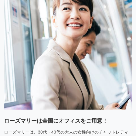
ローズマリーは全国にオフィスをご用意！
ローズマリーは、30代・40代の大人の女性向けのチャットレディ