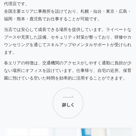
代理店です。
全国主要エリアに事務所を設けており、札幌・仙台・東京・広島・
福岡・熊本・鹿児島でお仕事することが可能です。
当店では安心して成長できる場所を提供しています。ライベートな
ブースや充実した設備、セキュリティ対策が整っており、研修やカ
ウンセリングを通じてスキルアップやメンタルサポートが受けられ
ます。
各エリアの特徴は、交通機関のアクセスがしやすく通勤に負担が少
ない場所にオフィスを設けています。仕事帰り、自宅の近所、保育
園に預けている空いた時間を効率的に活用することができます。