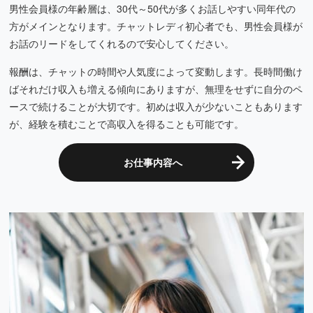
男性会員様の年齢層は、30代～50代が多くお話しやすい同年代の
方がメインとなります。チャットレディ初心者でも、男性会員様が
お話のリードをしてくれるので安心してください。
報酬は、チャットの時間や人気度によって変動します。長時間働け
ばそれだけ収入も増える傾向にありますが、無理をせずに自分のペ
ースで続けることが大切です。初めは収入が少ないこともあります
が、経験を積むことで高収入を得ることも可能です。
お仕事内容へ