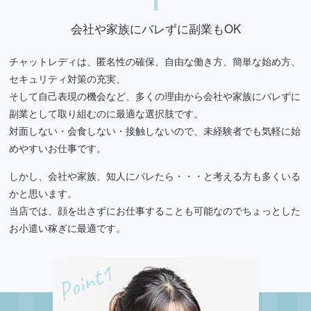
会社や家族にバレずに副業もOK
チャットレディは、匿名性の確保、自由な働き方、簡単な始め方、
セキュリティ対策の充実、
そして自己表現の機会など、多くの理由から会社や家族にバレずに
副業として取り組むのに最適な選択肢です。
対面しない・会食しない・接触しないので、未経験者でも気軽に始
めやすいお仕事です。
しかし、会社や家族、知人にバレたら・・・と考える方も多くいる
かと思います。
当店では、顔を出さずにお仕事することも可能なのでちょっとした
お小遣い稼ぎに最適です。