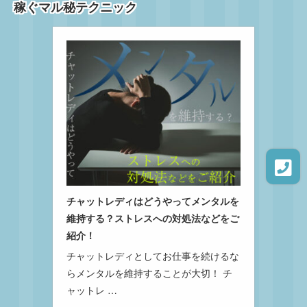
稼ぐマル秘テクニック
チャットレディはどうやってメンタルを
維持する？ストレスへの対処法などをご
紹介！
チャットレディとしてお仕事を続けるな
らメンタルを維持することが大切！ チ
ャットレ …