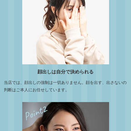
顔出しは自分で決められる
当店では、顔出しの強制は一切ありません。顔を出す、出さないの
判断はご本人にお任せしています。