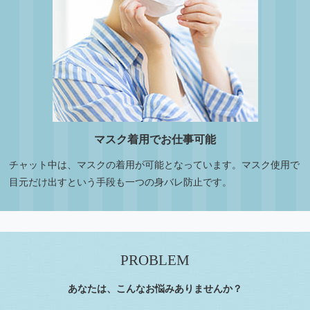
マスク着用でお仕事可能
チャット中は、マスクの着用が可能となっています。マスク使用で
目元だけ出すという手段も一つの身バレ防止です。
PROBLEM
あなたは、こんなお悩みありませんか？