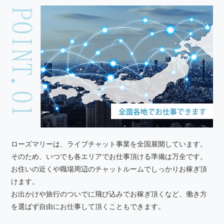
ローズマリーは、ライブチャット事業を全国展開しています。
そのため、いつでも各エリアでお仕事頂ける準備は万全です。
お住いの近くや職場周辺のチャットルームでしっかりお稼ぎ頂
けます。
お出かけや旅行のついでに飛び込みでお稼ぎ頂くなど、働き方
を選ばず自由にお仕事して頂くこともできます。