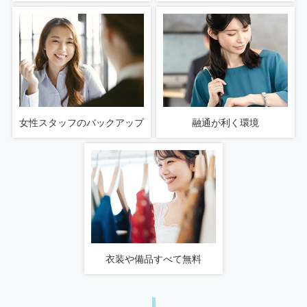
女性スタッフのバックアップ
融通が利く環境
衣装や備品すべて無料