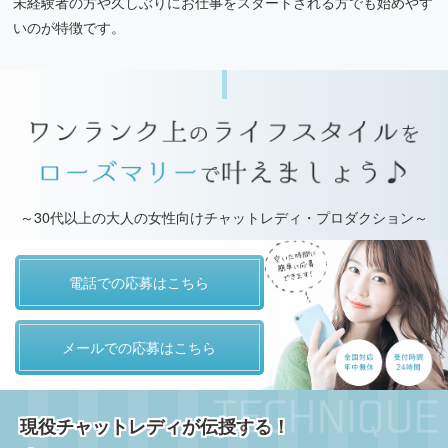
未経験者の方や久しぶりにお仕事をスタートされる方でも始めやす
いのが特徴です。
～30代以上の大人の女性向けチャットレディ・プロダクション～
電話での応募はこちら
メールでの応募はこちら
現役チャットレディが伝授する！