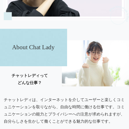
About Chat Lady
チャットレディって
どんな仕事？
チャットレディは、インターネットを介してユーザーと楽しくコミ
ュニケーションを取りながら、自由な時間に働ける仕事です。コミ
ュニケーションの能力とプライバシーへの注意が求められますが、
自分らしさを生かして働くことができる魅力的な仕事です。