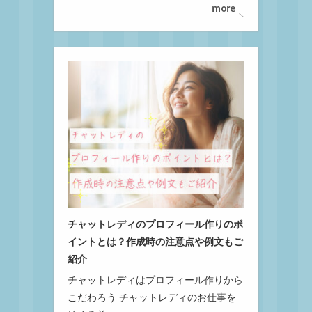
チャットレディのプロフィール作りのポ
イントとは？作成時の注意点や例文もご
紹介
チャットレディはプロフィール作りから
こだわろう チャットレディのお仕事を