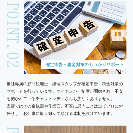
当社専属の顧問税理士、経理スタッフが確定申告・税金対策の
サポートを行っています。マイナンバー制度が開始され、不安
を抱かれているチャットレディさんも少なくありません。
当店ではその金銭面や作業面、不安に思うことは全てプロにお
任せし、お仕事に取り組んで頂ける体制を設けています。