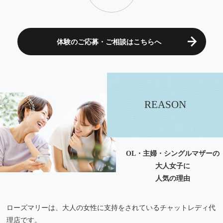
体験のご応募・ご相談はこちらへ
REASON
OL・主婦・シングルマザーの
大人女子に
人気の理由
ローズマリーは、大人の女性に支持をされているチャットレディ代
理店です。