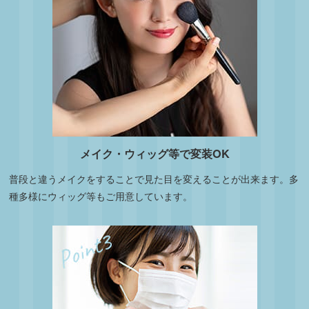
メイク・ウィッグ等で変装OK
普段と違うメイクをすることで見た目を変えることが出来ます。多
種多様にウィッグ等もご用意しています。