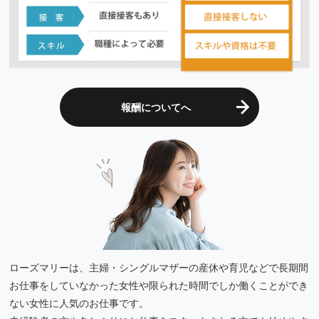
報酬についてへ
ローズマリーは、主婦・シングルマザーの産休や育児などで長期間
お仕事をしていなかった女性や限られた時間でしか働くことができ
ない女性に人気のお仕事です。