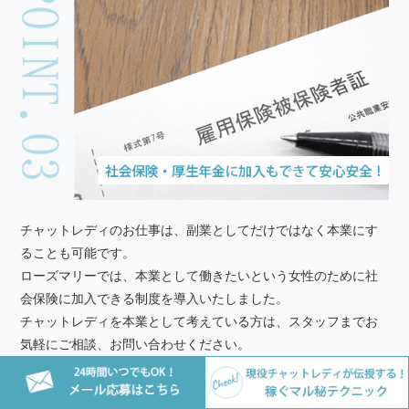
チャットレディのお仕事は、副業としてだけではなく本業にす
ることも可能です。
ローズマリーでは、本業として働きたいという女性のために社
会保険に加入できる制度を導入いたしました。
チャットレディを本業として考えている方は、スタッフまでお
気軽にご相談、お問い合わせください。