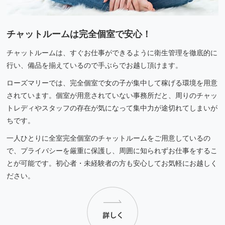
チャットルームは完全個室で安心！
チャットルームは、すぐお仕事ができるように衛生管理を徹底的に
行い、備品を揃えているので手ぶらでお越し頂けます。
ローズマリーでは、完全個室で女の子が集中して稼げる環境を用意
されています。個室が用意されていない事務所だと、周りのチャッ
トレディやスタッフの存在が気になって集中力が途切れてしまいが
ちです。
一人ひとりに全室完全個室のチャットルームをご用意しているの
で、プライバシーを厳重に保護し、周囲に知られずお仕事をするこ
とが可能です。初心者・未経験者の方も安心してお気軽にお越しく
ださい。