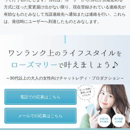
方式に従った変更届け出がない限り、現在登録されている連絡先が
有効なものとみなして当該連絡先へ通知または連絡を行い、これら
は、発信時にユーザーへ到達したものとみなします。
～30代以上の大人の女性向けチャットレディ・プロダクション～
電話での応募はこちら
メールでの応募はこちら