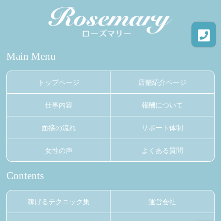
Main Menu
トップページ
店舗紹介ページ
仕事内容
報酬について
面接の流れ
サポート体制
女性の声
よくある質問
Contents
稼げるテクニック集
運営会社