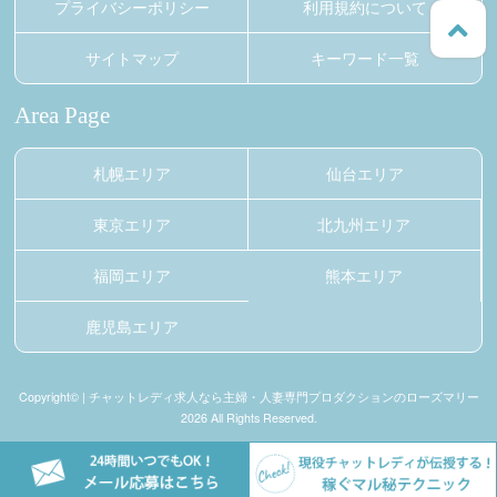
プライバシーポリシー
利用規約について
サイトマップ
キーワード一覧
Area Page
札幌エリア
仙台エリア
東京エリア
北九州エリア
福岡エリア
熊本エリア
鹿児島エリア
Copyright© | チャットレディ求人なら主婦・人妻専門プロダクションのローズマリー
2026 All Rights Reserved.