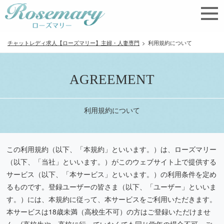
チャットレディ求人【ローズマリー】主婦・人妻専門
>
利用規約について
AGREEMENT
利用規約について
この利用規約（以下、「本規約」といいます。）は、ローズマリー
（以下、「当社」といいます。）がこのウェブサイト上で提供する
サービス（以下、「本サービス」といいます。）の利用条件を定め
るものです。登録ユーザーの皆さま（以下、「ユーザー」といいま
す。）には、本規約に従って、本サービスをご利用いただきます。
本サービスは18歳未満（高校生不可）の方はご登録いただけませ