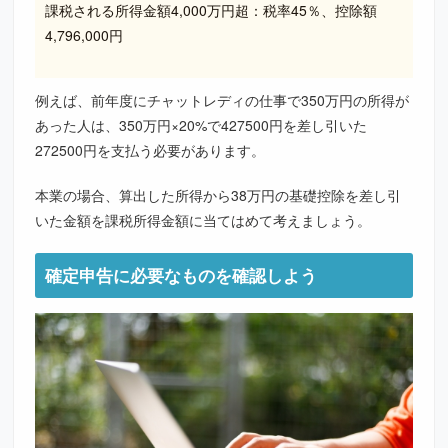
課税される所得金額4,000万円超：税率45％、控除額
4,796,000円
例えば、前年度にチャットレディの仕事で350万円の所得が
あった人は、350万円×20%で427500円を差し引いた
272500円を支払う必要があります。
本業の場合、算出した所得から38万円の基礎控除を差し引
いた金額を課税所得金額に当てはめて考えましょう。
確定申告に必要なものを確認しよう