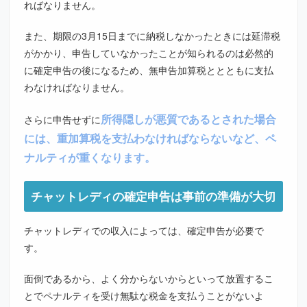
ればなりません。
また、期限の3月15日までに納税しなかったときには延滞税
がかかり、申告していなかったことが知られるのは必然的
に確定申告の後になるため、無申告加算税ととともに支払
わなければなりません。
所得隠しが悪質であるとされた場合
さらに申告せずに
には、重加算税を支払わなければならないなど、ペ
ナルティが重くなります。
チャットレディの確定申告は事前の準備が大切
チャットレディでの収入によっては、確定申告が必要で
す。
面倒であるから、よく分からないからといって放置するこ
とでペナルティを受け無駄な税金を支払うことがないよ