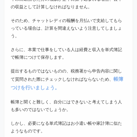
の収益として計算しなければなりません。
そのため、チャットレディの報酬を月払いで支給してもら
っている場合は、計算を間違えないよう注意してしましょ
う。
さらに、本業で仕事をしている人は経費と収入を単式簿記
で帳簿につけて保存します。
提出するものではないものの、税務署から申告内容に関し
帳簿
て質問された際にチェックしなければならないため、
つけを行いましょう。
帳簿と聞くと難しく、自分にはできないと考えてしまう人
も多いのではないでしょうか。
しかし、必要になる単式簿記はお小遣い帳や家計簿に似た
ようなものです。