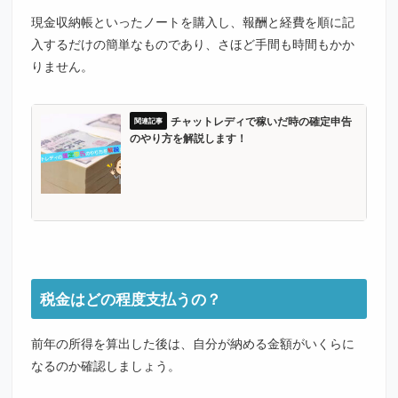
現金収納帳といったノートを購入し、報酬と経費を順に記
入するだけの簡単なものであり、さほど手間も時間もかか
りません。
チャットレディで稼いだ時の確定申告
のやり方を解説します！
税金はどの程度支払うの？
前年の所得を算出した後は、自分が納める金額がいくらに
なるのか確認しましょう。