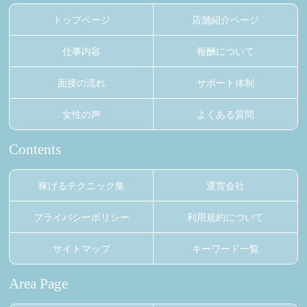
トップページ
店舗紹介ページ
仕事内容
報酬について
面接の流れ
サポート体制
女性の声
よくある質問
Contents
稼げるテクニック集
運営会社
プライバシーポリシー
利用規約について
サイトマップ
キーワード一覧
Area Page