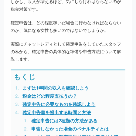
しかし、収入が増えるほど、気にしなければならないのが
税金対策です。
確定申告は、どの程度稼いだ場合に行わなければならない
のか、気になる女性も多いのではないでしょうか。
実際にチャットレディとして確定申告をしていたスタッフ
の私から、確定申告の具体的な準備や申告方法について解
説します。
まずは1年間の収入を確認しよう
税金はどの程度支払うの？
確定申告に必要なものを確認しよう
確定申告書を提出する時間と方法
確定申告には2種類の方法がある
申告しなかった場合のペナルティとは