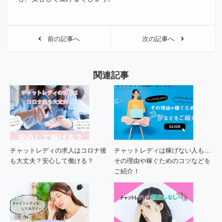
前の記事へ
次の記事へ
関連記事
チャットレディの求人はコロナ後
チャットレディは稼げない人も…
も大丈夫？安心して働ける？
その理由や稼ぐためのコツなどを
ご紹介！