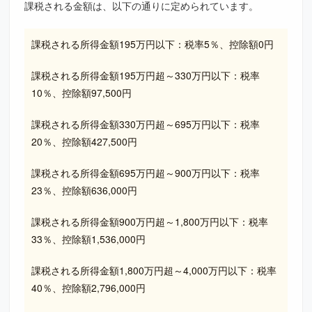
課税される金額は、以下の通りに定められています。
課税される所得金額195万円以下：税率5％、控除額0円
課税される所得金額195万円超～330万円以下：税率
10％、控除額97,500円
課税される所得金額330万円超～695万円以下：税率
20％、控除額427,500円
課税される所得金額695万円超～900万円以下：税率
23％、控除額636,000円
課税される所得金額900万円超～1,800万円以下：税率
33％、控除額1,536,000円
課税される所得金額1,800万円超～4,000万円以下：税率
40％、控除額2,796,000円