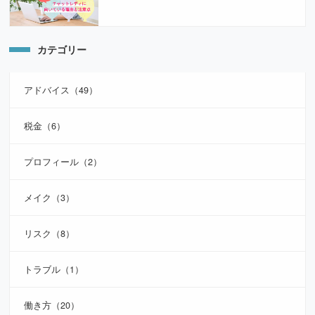
カテゴリー
アドバイス（49）
税金（6）
プロフィール（2）
メイク（3）
リスク（8）
トラブル（1）
働き方（20）