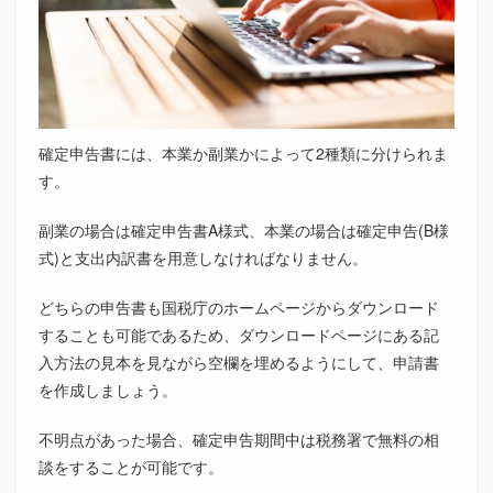
確定申告書には、本業か副業かによって2種類に分けられま
す。
副業の場合は確定申告書A様式、本業の場合は確定申告(B様
式)と支出内訳書を用意しなければなりません。
どちらの申告書も国税庁のホームページからダウンロード
することも可能であるため、ダウンロードページにある記
入方法の見本を見ながら空欄を埋めるようにして、申請書
を作成しましょう。
不明点があった場合、確定申告期間中は税務署で無料の相
談をすることが可能です。