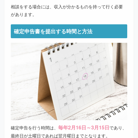
相談をする場合には、収入が分かるものを持って行く必要
があります。
確定申告書を提出する時間と方法
毎年2月16日～3月15日
確定申告を行う時間は、
であり、
最終日が土曜日であれば翌月曜日までとなります。