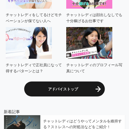
チャットレディをしてるけどモチ
チャットレディは顔出しなしでも
ベーションが保てない人へ
十分稼げるお仕事です
チャットレディで正社員になって
チャットレディのプロフィール写
得するパターンとは？
真について
アドバイストップ
新着記事
チャットレディはどうやってメンタルを維持す
る？ストレスへの対処法などをご紹介！