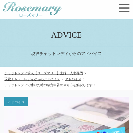
ADVICE
現役チャットレディからのアドバイス
チャットレディ求人【ローズマリー】主婦・人妻専門
>
現役チャットレディからのアドバイス
>
アドバイス
>
チャットレディで稼いだ時の確定申告のやり方を解説します！
アドバイス