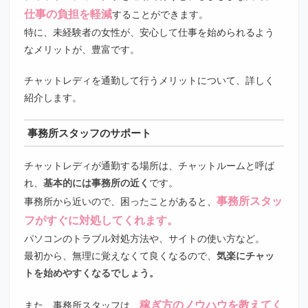
仕事の負担を軽減
することができます。
特に、未経験者の女性が、安心して仕事を始められるよう
なメリットが、豊富です。
チャットレディを通勤して行うメリットについて、詳しく
紹介します。
事務所スタッフのサポート
チャットレディが通勤する場所は、チャットルームと呼ば
れ、
基本的には事務所の近く
です。
事務所スタッ
事務所から近いので、困ったことがあると、
フがすぐに対処してくれます。
パソコンのトラブル対処方法や、サイトの使い方など。
最初から、無理に覚えなくて良くなるので、
気楽にチャッ
トを始めやすくなるでしょう。
稼ぎ方のノウハウを教えてく
また、事務所スタッフは、