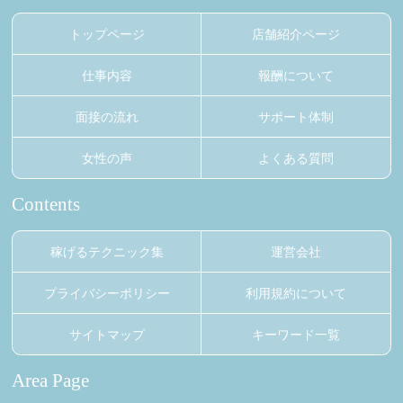
トップページ
店舗紹介ページ
仕事内容
報酬について
面接の流れ
サポート体制
女性の声
よくある質問
Contents
稼げるテクニック集
運営会社
プライバシーポリシー
利用規約について
サイトマップ
キーワード一覧
Area Page