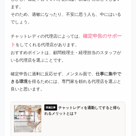
ます。
そのため、過敏になったり、不安に思う人も、中にはいる
でしょう。
確定申告のサポー
チャットレディの代理店によっては、
ト
をしてくれる代理店があります。
おすすめポイントは、顧問税理士・経理担当のスタッフが
いる代理店を選ぶことです。
確定申告に過剰に反応せず、メンタル面で、
仕事に集中で
きる環境
を得るためには、専門家を頼れる代理店を選ぶと
良いと思います。
チャットレディを通勤してすると得ら
れるメリットとは？