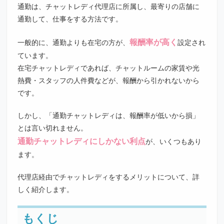
通勤は、チャットレディ代理店に所属し、最寄りの店舗に
通勤して、仕事をする方法です。
報酬率が高く
一般的に、通勤よりも在宅の方が、
設定され
ています。
在宅チャットレディであれば、チャットルームの家賃や光
熱費・スタッフの人件費などが、報酬から引かれないから
です。
しかし、「通勤チャットレディは、報酬率が低いから損」
とは言い切れません。
通勤チャットレディにしかない利点
が、いくつもあり
ます。
代理店経由でチャットレディをするメリットについて、詳
しく紹介します。