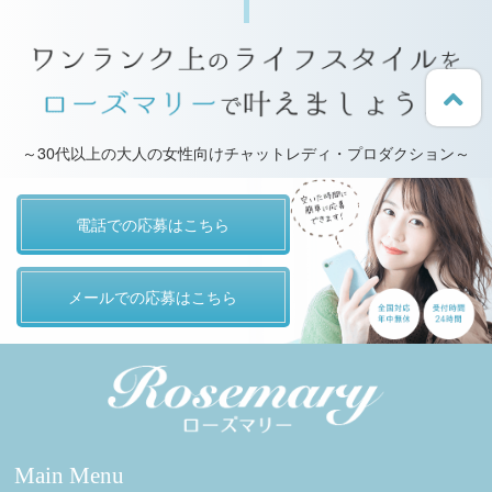
～30代以上の大人の女性向けチャットレディ・プロダクション～
電話での応募はこちら
メールでの応募はこちら
Main Menu