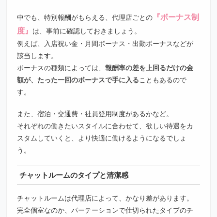
『ボーナス制
中でも、特別報酬がもらえる、代理店ごとの
度』
は、事前に確認しておきましょう。
例えば、入店祝い金・月間ボーナス・出勤ボーナスなどが
該当します。
ボーナスの種類によっては、
報酬率の差を上回るだけの金
額が、たった一回のボーナスで手に入る
こともあるので
す。
また、宿泊・交通費・社員登用制度があるかなど。
それぞれの働きたいスタイルに合わせて、欲しい待遇をカ
スタムしていくと、より快適に働けるようになるでしょ
う。
チャットルームのタイプと清潔感
チャットルームは代理店によって、かなり差があります。
完全個室なのか、パーテーションで仕切られたタイプのチ