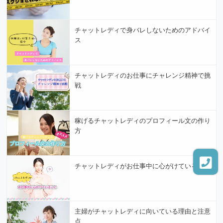
チャットレディで身バレしないためのアドバイ
ス
チャットレディのお仕事にチャレンジ精神で挑
戦
稼げるチャットレディのプロフィール文の作り
方
チャットレディがお仕事中に心がけていること
主婦がチャットレディに向いている理由と注意
点