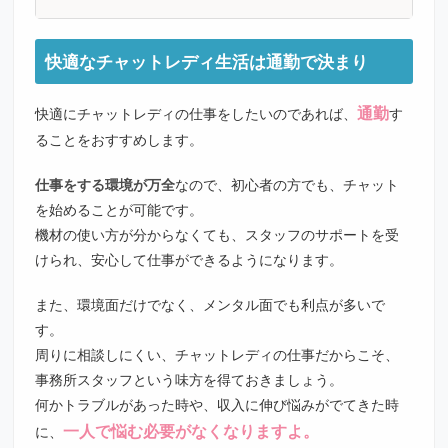
快適なチャットレディ生活は通勤で決まり
通勤
快適にチャットレディの仕事をしたいのであれば、
す
ることをおすすめします。
仕事をする環境が万全
なので、初心者の方でも、チャット
を始めることが可能です。
機材の使い方が分からなくても、スタッフのサポートを受
けられ、安心して仕事ができるようになります。
また、環境面だけでなく、メンタル面でも利点が多いで
す。
周りに相談しにくい、チャットレディの仕事だからこそ、
事務所スタッフという味方を得ておきましょう。
何かトラブルがあった時や、収入に伸び悩みがでてきた時
一人で悩む必要がなくなりますよ。
に、