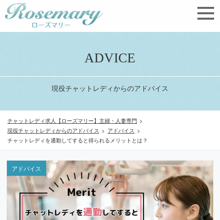
ADVICE
現役チャットレディからのアドバイス
チャットレディ求人【ローズマリー】主婦・人妻専門
>
現役チャットレディからのアドバイス
>
アドバイス
>
チャットレディを通勤してすると得られるメリットとは？
アドバイス