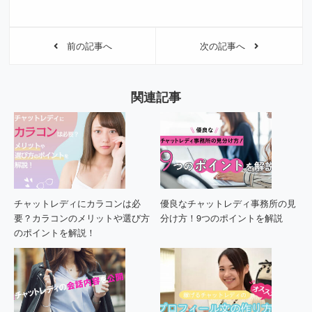
前の記事へ
次の記事へ
関連記事
チャットレディにカラコンは必
優良なチャットレディ事務所の見
要？カラコンのメリットや選び方
分け方！9つのポイントを解説
のポイントを解説！