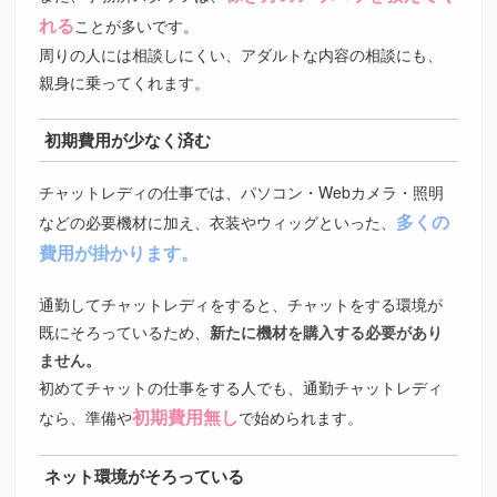
れる
ことが多いです。
周りの人には相談しにくい、アダルトな内容の相談にも、
親身に乗ってくれます。
初期費用が少なく済む
チャットレディの仕事では、パソコン・Webカメラ・照明
多くの
などの必要機材に加え、衣装やウィッグといった、
費用が掛かります。
通勤してチャットレディをすると、チャットをする環境が
既にそろっているため、
新たに機材を購入する必要があり
ません。
初めてチャットの仕事をする人でも、通勤チャットレディ
初期費用無し
なら、準備や
で始められます。
ネット環境がそろっている