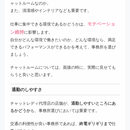
ャットルームなのか。
また、清潔感やインテリアなども重要です。
モチベーショ
仕事に集中できる環境であるかどうかは、
ン維持
に影響します。
自分がどんな環境で働きたいのか、どんな環境なら、満足
できるパフォーマンスができるかを考えて、事務所を選び
ましょう。
チャットルームについては、面接の時に、実際に見せても
らうと良いと思います。
通勤のしやすさ
チャットレディ代理店の店舗が、
通勤しやすいところにあ
るかどうか
も、事務所選びにおいては重要です。
交通の利便性が良い事務所であれば、
終電ギリギリまで
仕