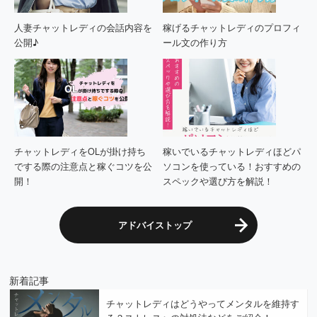
人妻チャットレディの会話内容を
稼げるチャットレディのプロフィ
公開♪
ール文の作り方
チャットレディをOLが掛け持ち
稼いでいるチャットレディほどパ
でする際の注意点と稼ぐコツを公
ソコンを使っている！おすすめの
開！
スペックや選び方を解説！
アドバイストップ
新着記事
チャットレディはどうやってメンタルを維持す