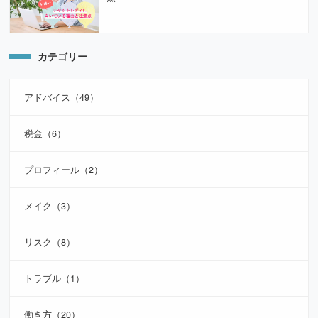
カテゴリー
アドバイス（49）
税金（6）
プロフィール（2）
メイク（3）
リスク（8）
トラブル（1）
働き方（20）