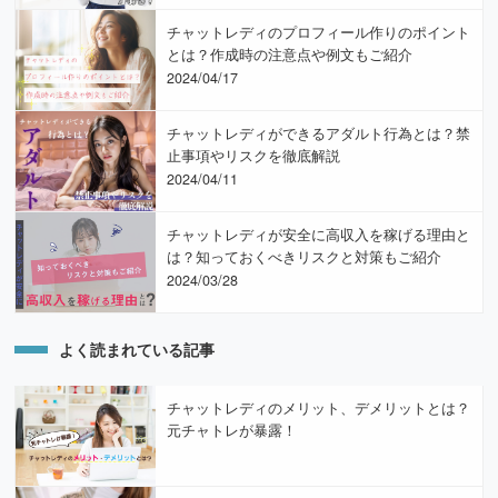
チャットレディのプロフィール作りのポイント
とは？作成時の注意点や例文もご紹介
2024/04/17
チャットレディができるアダルト行為とは？禁
止事項やリスクを徹底解説
2024/04/11
チャットレディが安全に高収入を稼げる理由と
は？知っておくべきリスクと対策もご紹介
2024/03/28
よく読まれている記事
チャットレディのメリット、デメリットとは？
元チャトレが暴露！