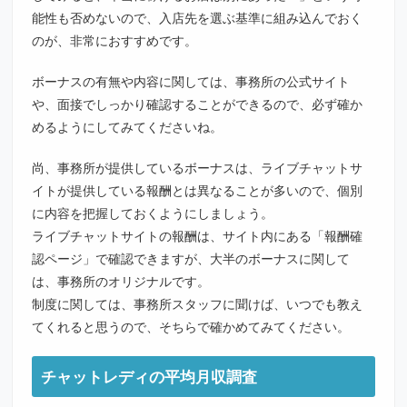
能性も否めないので、入店先を選ぶ基準に組み込んでおく
のが、非常におすすめです。
ボーナスの有無や内容に関しては、事務所の公式サイト
や、面接でしっかり確認することができるので、必ず確か
めるようにしてみてくださいね。
尚、事務所が提供しているボーナスは、ライブチャットサ
イトが提供している報酬とは異なることが多いので、個別
に内容を把握しておくようにしましょう。
ライブチャットサイトの報酬は、サイト内にある「報酬確
認ページ」で確認できますが、大半のボーナスに関して
は、事務所のオリジナルです。
制度に関しては、事務所スタッフに聞けば、いつでも教え
てくれると思うので、そちらで確かめてみてください。
チャットレディの平均月収調査