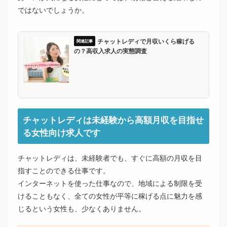
ではないでしょうか。
チャットレディで月収いくら稼げる
の？高収入求人の実態調査
チャットレディは未経験から高額月収を目指せ
る女性向け求人です
チャットレディは、未経験者でも、すぐに高額の月収を目
指すことのできる仕事です。
インターネットを使った仕事なので、地域による制限を受
けることもなく、全ての女性が平等に稼げる点に魅力を感
じるという女性も、少なくありません。