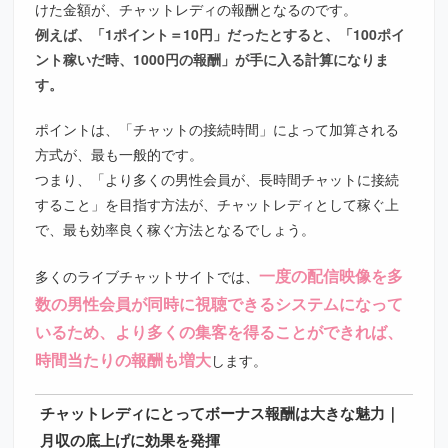
けた金額が、チャットレディの報酬となるのです。
例えば、「1ポイント＝10円」だったとすると、「100ポイ
ント稼いだ時、1000円の報酬」が手に入る計算になりま
す。
ポイントは、「チャットの接続時間」によって加算される
方式が、最も一般的です。
つまり、「より多くの男性会員が、長時間チャットに接続
すること」を目指す方法が、チャットレディとして稼ぐ上
で、最も効率良く稼ぐ方法となるでしょう。
一度の配信映像を多
多くのライブチャットサイトでは、
数の男性会員が同時に視聴できるシステムになって
いるため、より多くの集客を得ることができれば、
時間当たりの報酬も増大
します。
チャットレディにとってボーナス報酬は大きな魅力｜
月収の底上げに効果を発揮