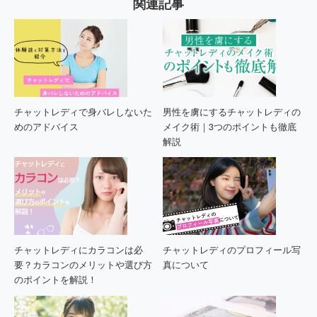
関連記事
チャットレディで身バレしないた
男性を虜にするチャットレディの
めのアドバイス
メイク術｜3つのポイントも徹底
解説
チャットレディにカラコンは必
チャットレディのプロフィール写
要？カラコンのメリットや選び方
真について
のポイントを解説！