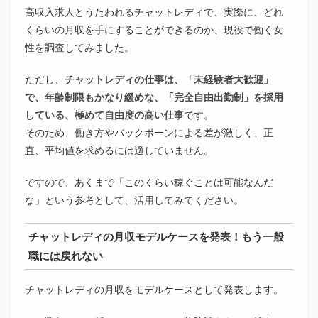
高収入求人とうたわれるチャットレディで、実際に、どれ
くらいの月収を手にすることができるのか、現役で働く女
性を調査してみました。
ただし、
チャットレディの仕事は、「未経験者大歓迎」
で、年齢制限もかなり緩めな、「完全自由出勤制」を採用
している、極めて自由度の高い仕事
です。
そのため、働き方やバックボーンによる差が激しく、正
直、平均値を求めるには適していません。
ですので、あくまで「このくらい稼ぐことは可能なんだ
な」という参考として、活用してみてください。
チャットレディの月収モデルケースを発表！もう一般
職には戻れない
チャットレディの月収をモデルケースとして発表します。