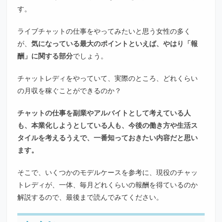
す。
ライブチャットの仕事をやってみたいと思う女性の多く
が、
気になっている最大のポイントといえば、やはり「報
酬」に関する部分
でしょう。
チャットレディをやっていて、実際のところ、どれくらい
の月収を稼ぐことができるのか？
チャットの仕事を副業やアルバイトとして考えている人
も、本業化しようとしている人も、今後の働き方や生活ス
タイルを考えるうえで、一番知っておきたい内容だと思い
ます。
そこで、いくつかのモデルケースを参考に、現役のチャッ
トレディが、一体、毎月どれくらいの報酬を得ているのか
解説するので、最後まで読んでみてください。