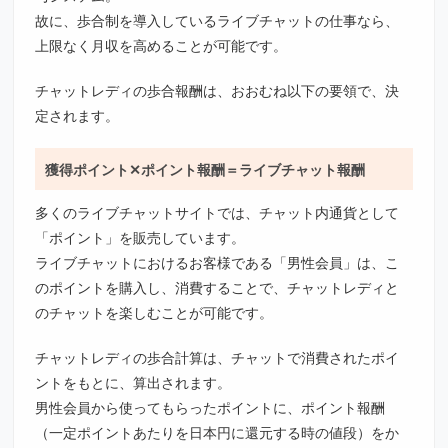
故に、歩合制を導入しているライブチャットの仕事なら、
上限なく月収を高めることが可能です。
チャットレディの歩合報酬は、おおむね以下の要領で、決
定されます。
獲得ポイント✕ポイント報酬＝ライブチャット報酬
多くのライブチャットサイトでは、チャット内通貨として
「ポイント」を販売しています。
ライブチャットにおけるお客様である「男性会員」は、こ
のポイントを購入し、消費することで、チャットレディと
のチャットを楽しむことが可能です。
チャットレディの歩合計算は、チャットで消費されたポイ
ントをもとに、算出されます。
男性会員から使ってもらったポイントに、ポイント報酬
（一定ポイントあたりを日本円に還元する時の値段）をか