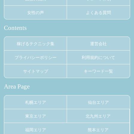
女性の声
よくある質問
Contents
稼げるテクニック集
運営会社
プライバシーポリシー
利用規約について
サイトマップ
キーワード一覧
Area Page
札幌エリア
仙台エリア
東京エリア
北九州エリア
福岡エリア
熊本エリア