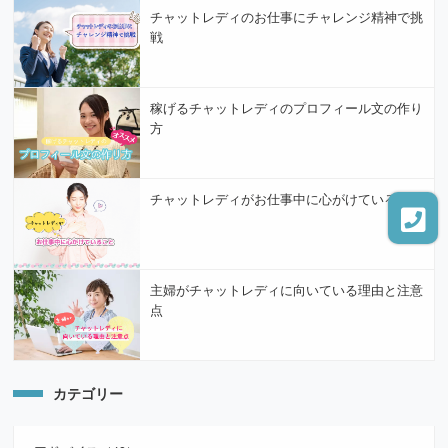
チャットレディのお仕事にチャレンジ精神で挑
戦
稼げるチャットレディのプロフィール文の作り
方
チャットレディがお仕事中に心がけていること
主婦がチャットレディに向いている理由と注意
点
カテゴリー