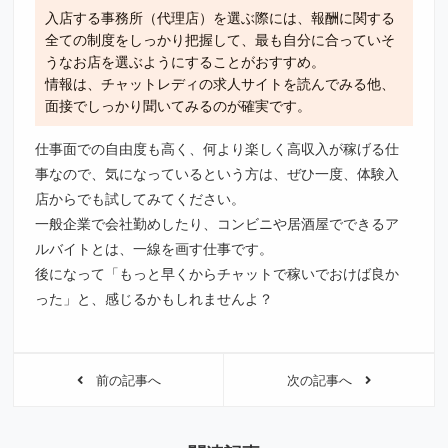
入店する事務所（代理店）を選ぶ際には、報酬に関する
全ての制度をしっかり把握して、最も自分に合っていそ
うなお店を選ぶようにすることがおすすめ。
情報は、チャットレディの求人サイトを読んでみる他、
面接でしっかり聞いてみるのが確実です。
仕事面での自由度も高く、何より楽しく高収入が稼げる仕
事なので、気になっているという方は、ぜひ一度、体験入
店からでも試してみてください。
一般企業で会社勤めしたり、コンビニや居酒屋でできるア
ルバイトとは、一線を画す仕事です。
後になって「もっと早くからチャットで稼いでおけば良か
った」と、感じるかもしれませんよ？
前の記事へ
次の記事へ