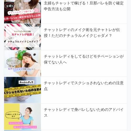
主婦もチャットで稼げる！旦那バレを防ぐ確定
申告方法も公開
チャットレディのメイク術を元チャトレが伝
授！ただのナチュラルメイクじゃダメ？
チャットレディをしてるけどモチベーションが
保てない人へ
チャットレディでスクショされないための注意
点
チャットレディで身バレしないためのアドバイ
ス