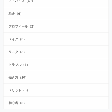
アドバイス（49）
税金（6）
プロフィール（2）
メイク（3）
リスク（8）
トラブル（1）
働き方（20）
メリット（3）
初心者（3）