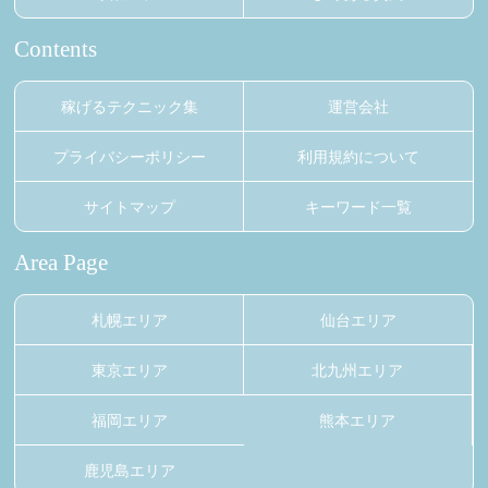
Contents
稼げるテクニック集
運営会社
プライバシーポリシー
利用規約について
サイトマップ
キーワード一覧
Area Page
札幌エリア
仙台エリア
東京エリア
北九州エリア
福岡エリア
熊本エリア
鹿児島エリア