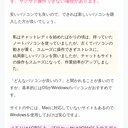
ず、サクサク操作できない場合があります。
安いパソコンでも良いので、できれば新しいパソコンを購
入した方が良いでしょう。
私はチャットレディを始めたばかりの頃は、持っていた
ノートパソコンを使っていましたが、古くてパソコンの
動きが重く、スムーズに操作できずストレスに。
結局新しいパソコンを買いましたが、チャットもサイト
の操作もスムーズになって、作業効率がアップしまし
た。
「どんなパソコンが良いの？」と聞かれることが多いので
すが、基本的にはOSがWindowsのパソコンがおすすめで
す。
サイトの中には、Macに対応していないサイトもあるので、
Windowsを使用しておけば安心ですよ。
メモリは1GB以上、プロセッサは2GHz以上のモデル