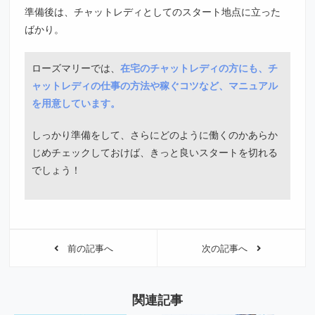
準備後は、チャットレディとしてのスタート地点に立った
ばかり。
ローズマリーでは、
在宅のチャットレディの方にも、チ
ャットレディの仕事の方法や稼ぐコツなど、マニュアル
を用意しています。
しっかり準備をして、さらにどのように働くのかあらか
じめチェックしておけば、きっと良いスタートを切れる
でしょう！
前の記事へ
次の記事へ
関連記事