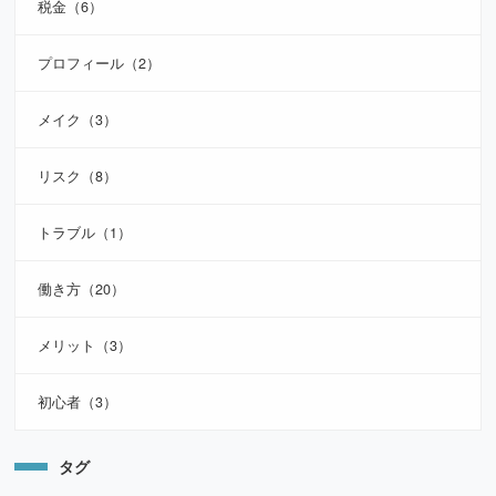
税金（6）
プロフィール（2）
メイク（3）
リスク（8）
トラブル（1）
働き方（20）
メリット（3）
初心者（3）
タグ