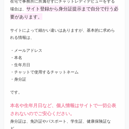
在宅で事務所に所属せずにチャットレディデビューをする
サイト登録から身分証提示まで自分で行う必
場合は、
要があります。
サイトによって細かい違いはありますが、基本的に求めら
れる情報は、
・メールアドレス
・本名
・生年月日
・チャットで使用するチャットネーム
・身分証
です。
本名や生年月日など、個人情報はサイトで一切公表
されないのでご安心ください。
身分証は、免許証やパスポート、学生証、健康保険証な
ど。