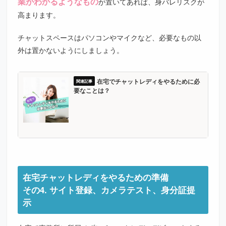
業がわかるようなもの
が置いてあれば、身バレリスクが
高まります。
チャットスペースはパソコンやマイクなど、必要なもの以
外は置かないようにしましょう。
在宅でチャットレディをやるために必
要なことは？
在宅チャットレディをやるための準備
その4. サイト登録、カメラテスト、身分証提
示