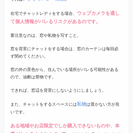
ウェブカメラを通し
在宅でチャットレディをする場合、
て個人情報がバレるリスクがあるのです。
要注意なのは、窓や私物を写すこと。
窓を背景にチャットをする場合は、窓のカーテンは毎回必
ず閉めてください。
窓の外の景色から、住んでいる場所がバレる可能性がある
ので、油断は禁物です。
できれば、窓辺を背景にしないようにしましょう。
私物
また、チャットをするスペースには
は置かない方が良
いです。
ある地域やお店限定でしか購入できないものや、本