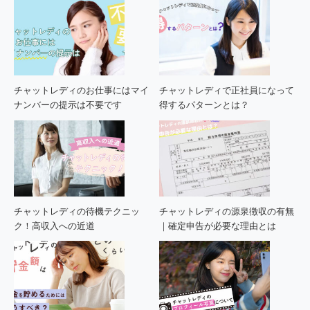
チャットレディのお仕事にはマイ
チャットレディで正社員になって
ナンバーの提示は不要です
得するパターンとは？
チャットレディの待機テクニッ
チャットレディの源泉徴収の有無
ク！高収入への近道
｜確定申告が必要な理由とは