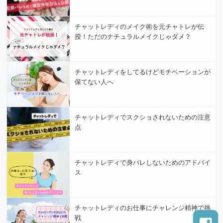
チャットレディのメイク術を元チャトレが伝
授！ただのナチュラルメイクじゃダメ？
チャットレディをしてるけどモチベーションが
保てない人へ
チャットレディでスクショされないための注意
点
チャットレディで身バレしないためのアドバイ
ス
チャットレディのお仕事にチャレンジ精神で挑
戦