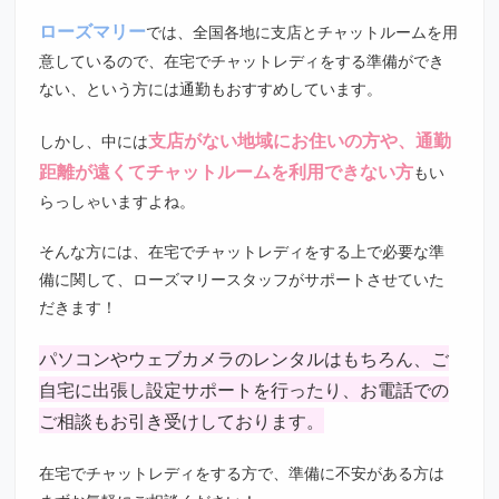
ローズマリー
では、全国各地に支店とチャットルームを用
意しているので、在宅でチャットレディをする準備ができ
ない、という方には通勤もおすすめしています。
支店がない地域にお住いの方や、通勤
しかし、中には
距離が遠くてチャットルームを利用できない方
もい
らっしゃいますよね。
そんな方には、在宅でチャットレディをする上で必要な準
備に関して、ローズマリースタッフがサポートさせていた
だきます！
パソコンやウェブカメラのレンタルはもちろん、ご
自宅に出張し設定サポートを行ったり、お電話での
ご相談もお引き受けしております。
在宅でチャットレディをする方で、準備に不安がある方は