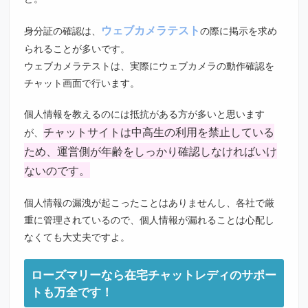
ウェブカメラテスト
身分証の確認は、
の際に掲示を求め
られることが多いです。
ウェブカメラテストは、実際にウェブカメラの動作確認を
チャット画面で行います。
個人情報を教えるのには抵抗がある方が多いと思います
チャットサイトは中高生の利用を禁止している
が、
ため、運営側が年齢をしっかり確認しなければいけ
ないのです。
個人情報の漏洩が起こったことはありませんし、各社で厳
重に管理されているので、個人情報が漏れることは心配し
なくても大丈夫ですよ。
ローズマリーなら在宅チャットレディのサポー
トも万全です！