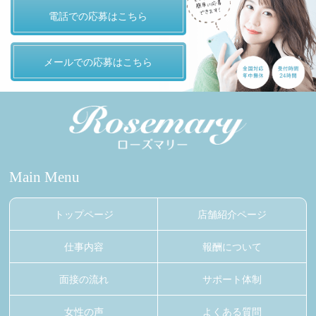
電話での応募はこちら
メールでの応募はこちら
Main Menu
トップページ
店舗紹介ページ
仕事内容
報酬について
面接の流れ
サポート体制
女性の声
よくある質問