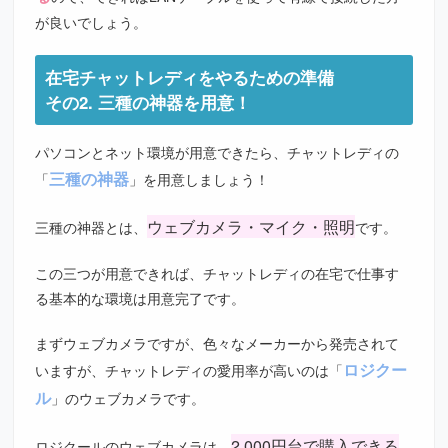
が良いでしょう。
在宅チャットレディをやるための準備
その2. 三種の神器を用意！
パソコンとネット環境が用意できたら、チャットレディの
三種の神器
「
」を用意しましょう！
ウェブカメラ・マイク・照明
三種の神器とは、
です。
この三つが用意できれば、チャットレディの在宅で仕事す
る基本的な環境は用意完了です。
まずウェブカメラですが、色々なメーカーから発売されて
ロジクー
いますが、チャットレディの愛用率が高いのは「
ル
」のウェブカメラです。
2,000円台で購入できる
ロジクールのウェブカメラは、