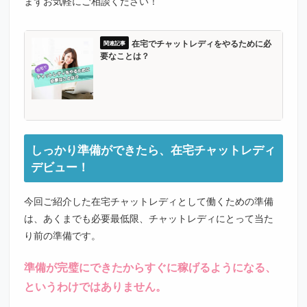
まずお気軽にご相談ください！
在宅でチャットレディをやるために必
要なことは？
しっかり準備ができたら、在宅チャットレディ
デビュー！
今回ご紹介した在宅チャットレディとして働くための準備
は、あくまでも必要最低限、チャットレディにとって当た
り前の準備です。
準備が完璧にできたからすぐに稼げるようになる、
というわけではありません。