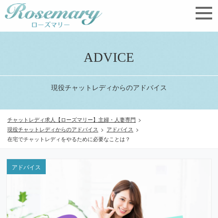
ADVICE
現役チャットレディからのアドバイス
チャットレディ求人【ローズマリー】主婦・人妻専門
>
現役チャットレディからのアドバイス
>
アドバイス
>
在宅でチャットレディをやるために必要なことは？
アドバイス