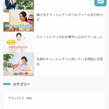
稼げるチャットレディのプロフィール文の作り
方
チャットレディがお仕事中に心がけていること
主婦がチャットレディに向いている理由と注意
点
カテゴリー
アドバイス（49）