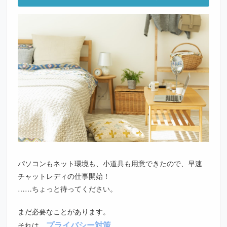
パソコンもネット環境も、小道具も用意できたので、早速
チャットレディの仕事開始！
……ちょっと待ってください。
まだ必要なことがあります。
プライバシー対策
それは、
。