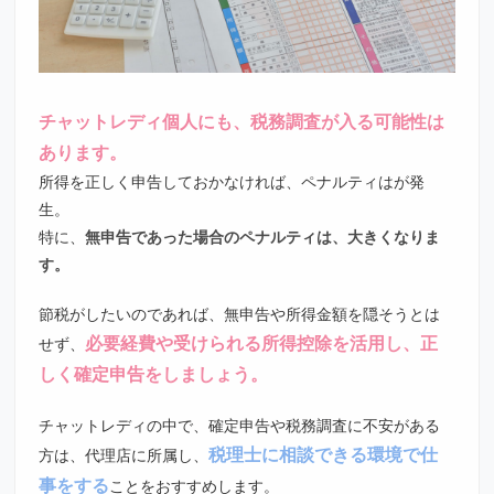
チャットレディ個人にも、税務調査が入る可能性は
あります。
所得を正しく申告しておかなければ、ペナルティはが発
生。
特に、
無申告であった場合のペナルティは、大きくなりま
す。
節税がしたいのであれば、無申告や所得金額を隠そうとは
必要経費や受けられる所得控除を活用し、正
せず、
しく確定申告をしましょう。
チャットレディの中で、確定申告や税務調査に不安がある
税理士に相談できる環境で仕
方は、代理店に所属し、
事をする
ことをおすすめします。