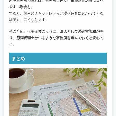
やすい場合も。
すると、個人のチャットレディが税務調査に関わってくる
頻度も、高くなります。
そのため、大手企業のように、
法人としての経営実績があ
り、顧問税理士がいるような事務所を選んでおくと安心
で
す。
まとめ