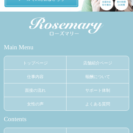
Main Menu
トップページ
店舗紹介ページ
仕事内容
報酬について
面接の流れ
サポート体制
女性の声
よくある質問
Contents