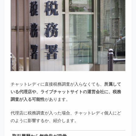
チャットレディに直接税務調査が入らなくても、
所属して
いる代理店や、ライブチャットサイトの運営会社に、税務
調査が入る可能性
があります。
代理店に税務調査が入った場合、チャットレディ個人にど
のように影響するか、紹介します。
取引履歴から無申告が発覚