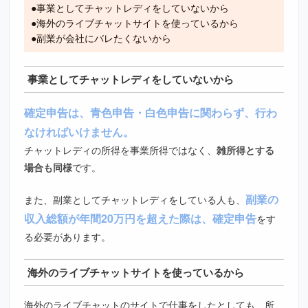
●事業としてチャットレディをしていないから
●海外のライブチャットサイトを使っているから
●副業が会社にバレたくないから
事業としてチャットレディをしていないから
確定申告は、青色申告・白色申告に関わらず、行わ
なければいけません。
チャットレディの所得を事業所得ではなく、
雑所得とする
場合も同様
です。
副業の
また、副業としてチャットレディをしている人も、
収入総額が年間20万円を超えた際は、確定申告
をす
る必要があります。
海外のライブチャットサイトを使っているから
海外のライブチャットのサイトで仕事をしたとしても、所