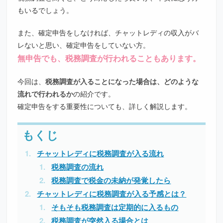
もいるでしょう。
また、確定申告をしなければ、チャットレディの収入がバ
レないと思い、確定申告をしていない方。
無申告でも、税務調査が行われることもあります。
今回は、
税務調査が入ることになった場合は、どのような
流れで行われるか
の紹介です。
確定申告をする重要性についても、詳しく解説します。
チャットレディに税務調査が入る流れ
税務調査の流れ
税務調査で税金の未納が発覚したら
チャットレディに税務調査が入る予感とは？
そもそも税務調査は定期的に入るもの
税務調査が突然入る場合とは