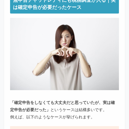
は確定申告が必要だったケース
「確定申告をしなくても大丈夫だと思っていたが、実は確
定申告が必要だった」
というケースは結構多いです。
例えば、以下のようなケースが挙げられます。