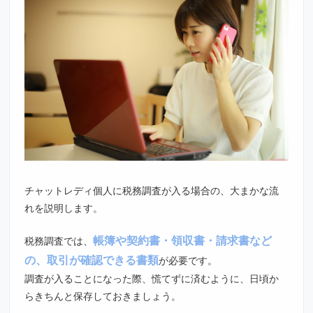
チャットレディ個人に税務調査が入る場合の、大まかな流
れを説明します。
帳簿や契約書・領収書・請求書など
税務調査では、
の、取引が確認できる書類
が必要です。
調査が入ることになった際、慌てずに済むように、日頃か
らきちんと保存しておきましょう。