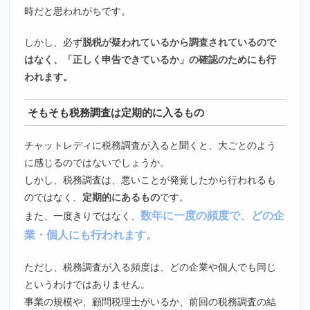
時だと思われがちです。
しかし、必ず
脱税が疑われているから調査されているので
はなく、「正しく申告できているか」の確認のためにも行
われます。
そもそも税務調査は定期的に入るもの
チャットレディに税務調査が入ると聞くと、大ごとのよう
に感じるのではないでしょうか。
しかし、税務調査は、悪いことが発覚したから行われるも
のではなく、
定期的にあるもの
です。
数年に一度の頻度で、どの企
また、一度きりではなく、
業・個人にも行われます。
ただし、税務調査が入る頻度は、どの企業や個人でも同じ
というわけではありません。
事業の規模や、顧問税理士がいるか、前回の税務調査の結