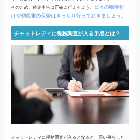
日々の帳簿付
そのため、確定申告は正確に行えるよう、
けや領収書の保管はきっちり行っておきましょう。
チャットレディに税務調査が入る予感とは？
チャットレディに税務調査が入るとなると、悪い事をした