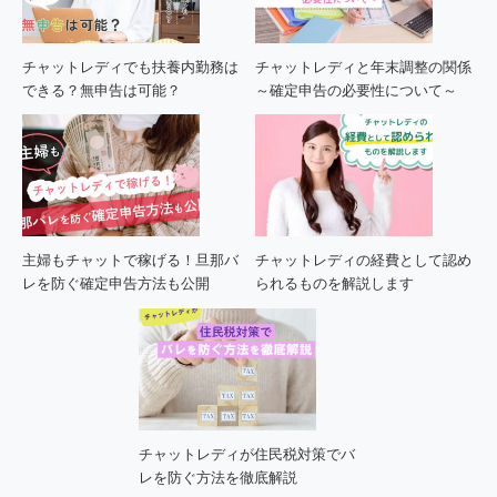
チャットレディでも扶養内勤務は
チャットレディと年末調整の関係
できる？無申告は可能？
～確定申告の必要性について～
主婦もチャットで稼げる！旦那バ
チャットレディの経費として認め
レを防ぐ確定申告方法も公開
られるものを解説します
チャットレディが住民税対策でバ
レを防ぐ方法を徹底解説