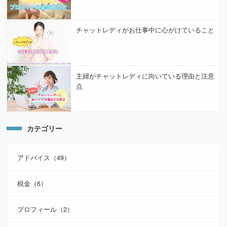
チャットレディがお仕事中に心がけていること
主婦がチャットレディに向いている理由と注意
点
カテゴリー
アドバイス（49）
税金（6）
プロフィール（2）