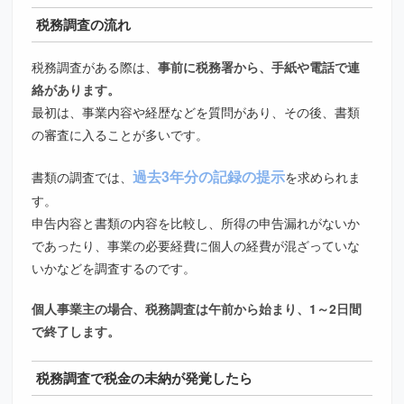
税務調査の流れ
税務調査がある際は、
事前に税務署から、手紙や電話で連
絡があります。
最初は、事業内容や経歴などを質問があり、その後、書類
の審査に入ることが多いです。
過去3年分の記録の提示
書類の調査では、
を求められま
す。
申告内容と書類の内容を比較し、所得の申告漏れがないか
であったり、事業の必要経費に個人の経費が混ざっていな
いかなどを調査するのです。
個人事業主の場合、税務調査は午前から始まり、1～2日間
で終了します。
税務調査で税金の未納が発覚したら