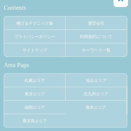
Contents
稼げるテクニック集
運営会社
プライバシーポリシー
利用規約について
サイトマップ
キーワード一覧
Area Page
札幌エリア
仙台エリア
東京エリア
北九州エリア
福岡エリア
熊本エリア
鹿児島エリア