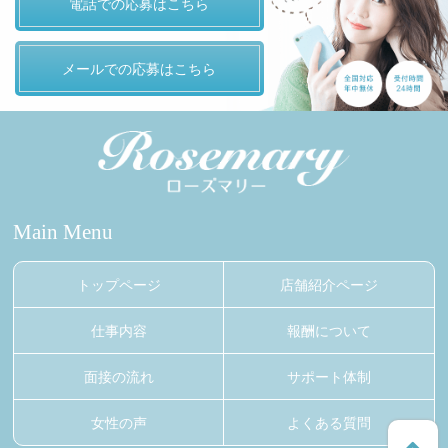
電話での応募はこちら
メールでの応募はこちら
Main Menu
トップページ
店舗紹介ページ
仕事内容
報酬について
面接の流れ
サポート体制
女性の声
よくある質問