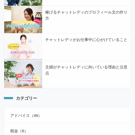
稼げるチャットレディのプロフィール文の作り
方
チャットレディがお仕事中に心がけていること
主婦がチャットレディに向いている理由と注意
点
カテゴリー
アドバイス（49）
税金（6）