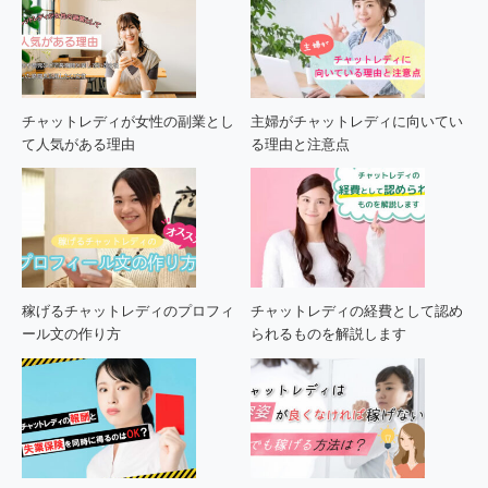
チャットレディが女性の副業とし
主婦がチャットレディに向いてい
て人気がある理由
る理由と注意点
稼げるチャットレディのプロフィ
チャットレディの経費として認め
ール文の作り方
られるものを解説します