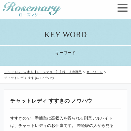
KEY WORD
キーワード
チャットレディ求人【ローズマリー】主婦・人妻専門
>
キーワード
>
チャットレディ すすきの ノウハウ
チャットレディ すすきの ノウハウ
すすきので一番簡単に高収入を得られる副業アルバイト
は、チャットレディのお仕事です。 未経験の人から見る