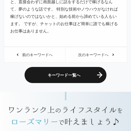
と、直接会わずに画面越しに話をするだけで稼げるなん
て、夢のような話です。 特別な技術やノウハウがなければ
稼げないのではないかと、始める前から諦めている人もい
ます。 ですが、チャットのお仕事ほど簡単に誰でも稼げる
お仕事はありません。
前のキーワードへ
次のキーワードへ
キーワード一覧へ