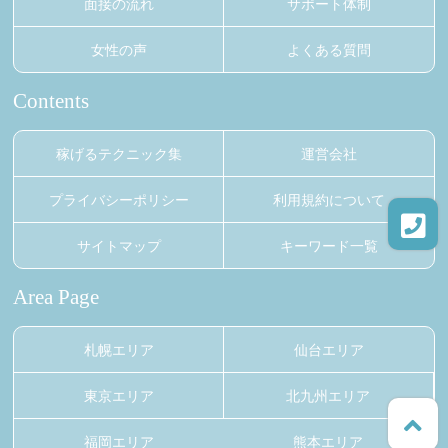
面接の流れ
サポート体制
女性の声
よくある質問
Contents
稼げるテクニック集
運営会社
プライバシーポリシー
利用規約について
サイトマップ
キーワード一覧
Area Page
札幌エリア
仙台エリア
東京エリア
北九州エリア
福岡エリア
熊本エリア