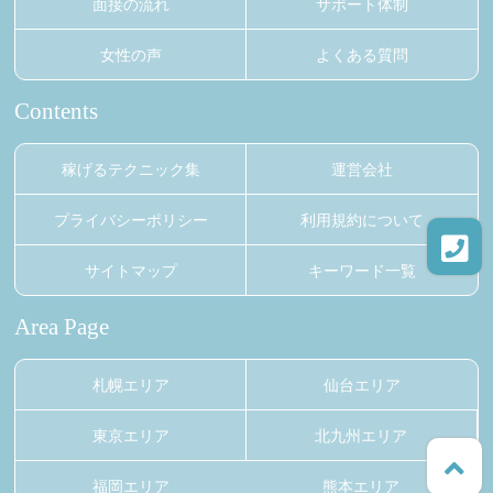
面接の流れ
サポート体制
女性の声
よくある質問
Contents
稼げるテクニック集
運営会社
プライバシーポリシー
利用規約について
サイトマップ
キーワード一覧
Area Page
札幌エリア
仙台エリア
東京エリア
北九州エリア
福岡エリア
熊本エリア