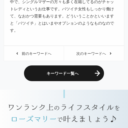
中で、シングルマザーの方々も多く在籍してるのがチャッ
トレディというお仕事です。バツイチ女性もしっかり働け
て、なおかつ需要もあります。どういうことかといいます
と「バツイチ」とはいまやオプションのようなものなので
す。
前のキーワードへ
次のキーワードへ
キーワード一覧へ