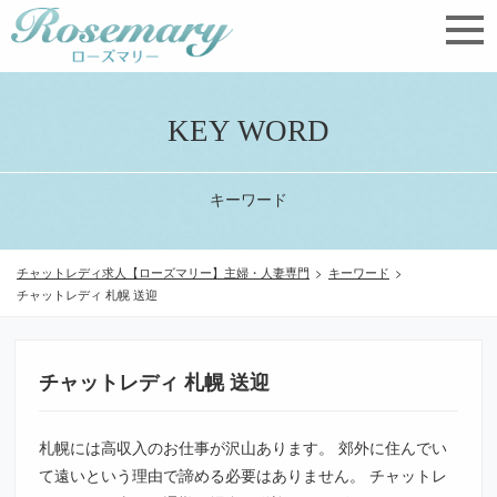
KEY WORD
キーワード
チャットレディ求人【ローズマリー】主婦・人妻専門
>
キーワード
>
チャットレディ 札幌 送迎
チャットレディ 札幌 送迎
札幌には高収入のお仕事が沢山あります。 郊外に住んでい
て遠いという理由で諦める必要はありません。 チャットレ