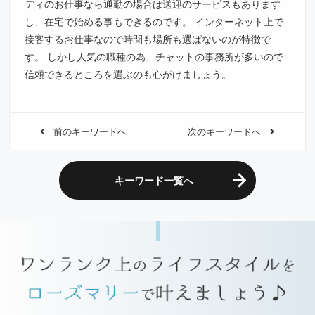
ディのお仕事なら通勤の場合は送迎のサービスもあります
し、在宅で始める事もできるのです。 インターネット上で
接客するお仕事なので時間も場所も選ばないのが特徴で
す。 しかし人気の職種の為、チャットの事務所が多いので
信頼できるところを選ぶのも心がけましょう。
前のキーワードへ
次のキーワードへ
キーワード一覧へ