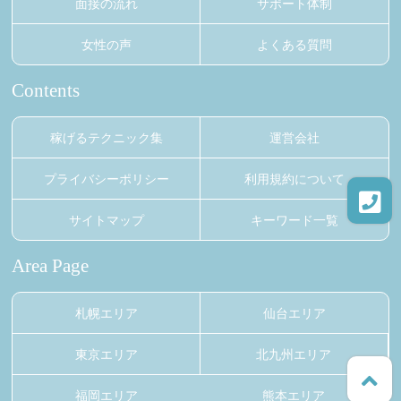
面接の流れ
サポート体制
女性の声
よくある質問
Contents
稼げるテクニック集
運営会社
プライバシーポリシー
利用規約について
サイトマップ
キーワード一覧
Area Page
札幌エリア
仙台エリア
東京エリア
北九州エリア
福岡エリア
熊本エリア